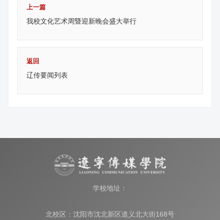
上一篇
我校文化艺术周暨迎新晚会盛大举行
返回
辽传要闻列表
学校地址：
北校区：沈阳市沈北新区道义北大街168号