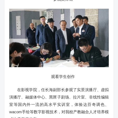
观看学生创作
在影视学院，任长海副部长参观了实景演播厅、虚拟
演播厅、融媒体中心、黑匣子剧场、拉片室、非线性编辑
室等国内外一流的高水平实训室，体验达芬奇调色、
wacom手绘等数字影视技术，对我校产教融合人才培养模