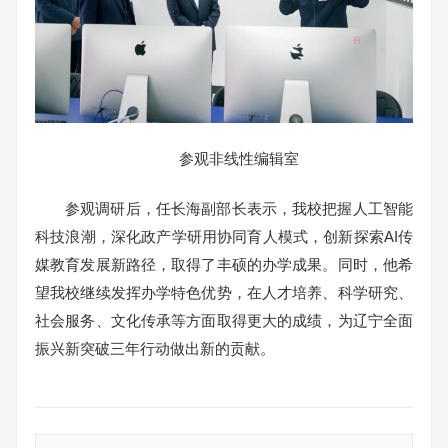
参观非线性编辑室
参观调研后，任长海副部长表示，我校把握人工智能
科技浪潮，深化政产学研用协同育人模式，创新探索AI传
媒教育发展新路径，取得了丰硕的办学成果。同时，他希
望我校继续发挥办学特色优势，在人才培养、科学研究、
社会服务、文化传承等方面取得更大的成绩，为辽宁全面
振兴新突破三年行动做出新的贡献。