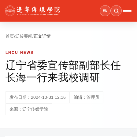
EN
首页
/
辽传要闻
/
正文详情
LNCU NEWS
辽宁省委宣传部副部长任
长海一行来我校调研
发布日期：2024-10-31 12:16
编辑：管理员
来源：辽宁传媒学院