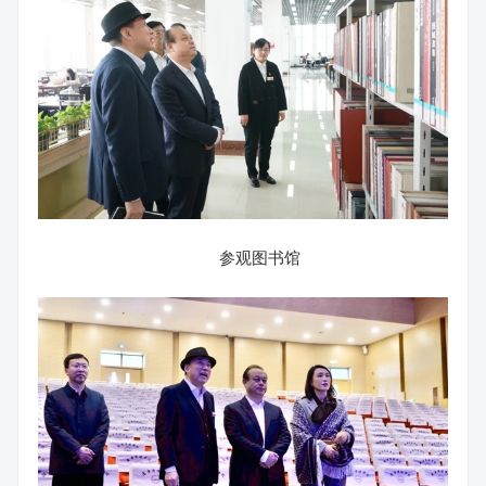
参观图书馆