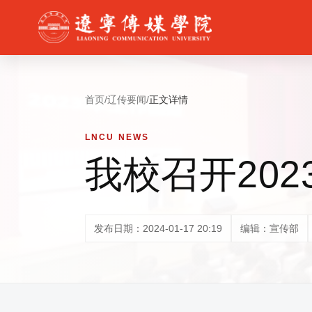
首页
/
辽传要闻
/
正文详情
LNCU NEWS
我校召开20
发布日期：2024-01-17 20:19
编辑：宣传部