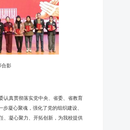
师合影
党委认真贯彻落实党中央、省委、省教育
一步凝心聚魂，强化了党的组织建设、
责任、凝心聚力、开拓创新，为我校提供