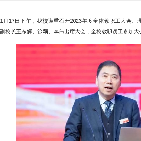
1月17日下午，我校隆重召开2023年度全体教职工大会
，副校长王东辉、徐颖、李伟出席大会，全校教职员工参加大