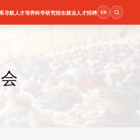
EN
系导航
人才培养
科学研究
招生就业
人才招聘
大会