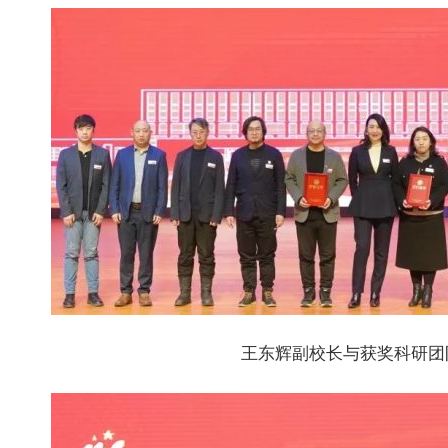
王东辉副校长与获奖科研团