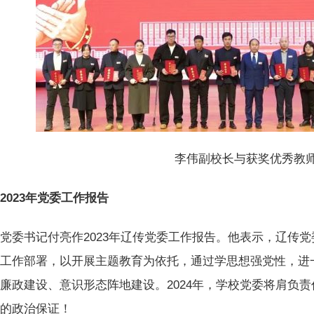
李伟副校长与获奖优秀教
2023年党委工作报告
党委书记付亮作2023年辽传党委工作报告。他表示，辽传
委工作部署，以开展主题教育为依托，通过学思想强党性，进
廉政建设、意识形态阵地建设。2024年，学校党委将肩负
强的政治保证！