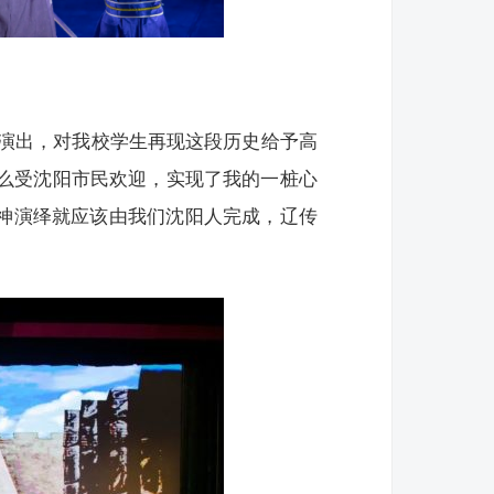
演出，对我校学生再现这段历史给予高
这么受沈阳市民欢迎，实现了我的一桩心
精神演绎就应该由我们沈阳人完成，辽传