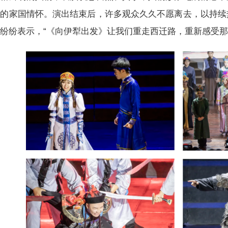
家的家国情怀。演出结束后，许多观众久久不愿离去，以持续
纷纷表示，“《向伊犁出发》让我们重走西迁路，重新感受那