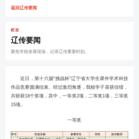
返回辽传要闻
栏目
辽传要闻
聚焦学校发展现场，记录辽传重要时刻。
近日，第十六届“挑战杯”辽宁省大学生课外学术科技
作品竞赛圆满结束。经过激烈角逐，我校学子喜获佳绩，
共斩获18个奖项，其中，一等奖2项，二等奖1项，三等奖
15项。
一等奖