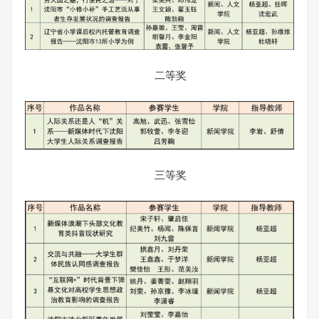
二等奖
三等奖