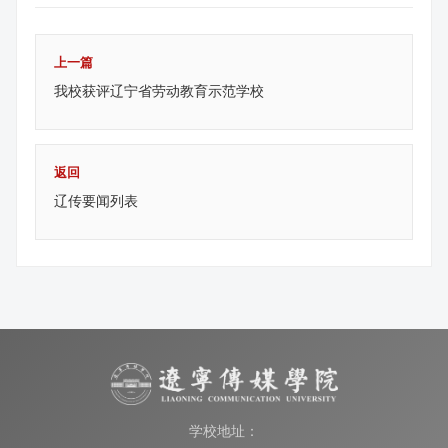
上一篇
我校获评辽宁省劳动教育示范学校
返回
辽传要闻列表
学校地址：