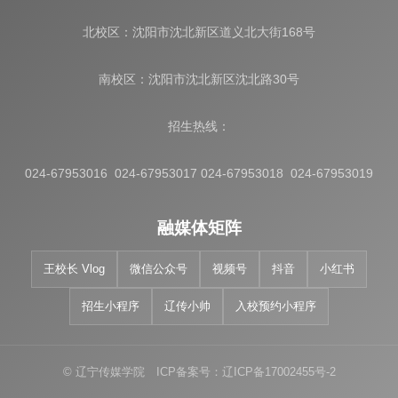
北校区：沈阳市沈北新区道义北大街168号
南校区：沈阳市沈北新区沈北路30号
招生热线：
024-67953016 024-67953017 024-67953018 024-67953019
融媒体矩阵
王校长 Vlog
微信公众号
视频号
抖音
小红书
招生小程序
辽传小帅
入校预约小程序
© 辽宁传媒学院 ICP备案号：辽ICP备17002455号-2