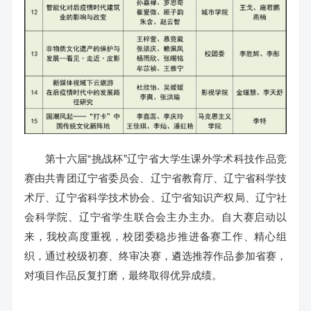
第十六届“挑战杯”辽宁省大学生课外学术科技作品竞
赛由共青团辽宁省委员会、辽宁省教育厅、辽宁省科学技
术厅、辽宁省科学技术协会、辽宁省知识产权局、辽宁社
会科学院、辽宁省学生联合会主办主办。自大赛启动以
来，我校高度重视，校团委稳步推进备赛工作、精心组
织，通过校级初赛、终审决赛，遴选推荐作品参加省赛，
对项目作品反复打磨，最终取得优异成绩。