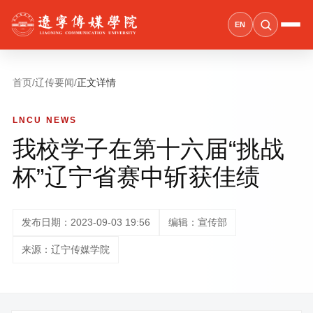
EN
首页
/
辽传要闻
/
正文详情
LNCU NEWS
我校学子在第十六届“挑战
杯”辽宁省赛中斩获佳绩
发布日期：2023-09-03 19:56
编辑：宣传部
来源：辽宁传媒学院