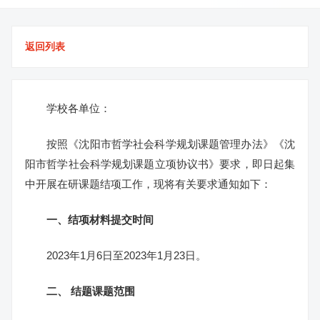
返回列表
学校各单位：
按照《沈阳市哲学社会科学规划课题管理办法》《沈
阳市哲学社会科学规划课题立项协议书》要求，即日起集
中开展在研课题结项工作，现将有关要求通知如下：
一、结项材料提交时间
2023年1月6日至2023年1月23日。
二、 结题课题范围