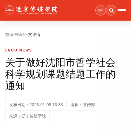
EN
首页
/
列表
/
正文详情
LNCU NEWS
关于做好沈阳市哲学社会
科学规划课题结题工作的
通知
发布日期：2023-01-05 16:33
编辑：宣传部
来源：辽宁传媒学院