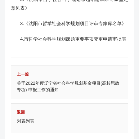
意见表》
3.《沈阳市哲学社会科学规划项目评审专家库名单》
4.市哲学社会科学规划课题重要事项变更申请审批表
上一篇
关于2022年度辽宁省社会科学规划基金项目(高校思政
专项) 申报工作的通知
返回
列表列表