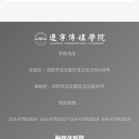
学校地址：
北校区：沈阳市沈北新区道义北大街168号
南校区：沈阳市沈北新区沈北路30号
招生热线：
024-67953016 024-67953017 024-67953018 024-67953019
融媒体矩阵