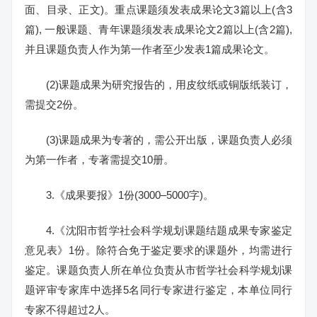
面、目录、正文)。重点课题须发表成果论文3篇以上(含3
篇), 一般课题、青年课题须发表成果论文2篇以上(含2篇),
并且课题负责人作为第一作者至少发表1篇成果论文。
(2)课题成果为研究报告的，用皮纹纸或铜版纸装订，
需提交2份。
(3)课题成果为专著的，需公开出版，课题负责人必须
为第一作者，专著需提交10册。
3.《成果要报》1份(3000–5000字)。
4.《沈阳市哲学社会科学规划课题结题成果专家鉴定
意见表》1份。除符合免于鉴定要求的课题外，均需进行
鉴定。课题负责人所在单位负责从市哲学社会科学规划课
题评审专家库中选择5名同行专家进行鉴定，本单位同行
专家不得超过2人。