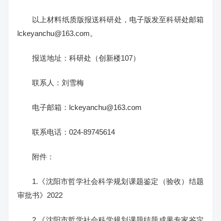
以上材料纸质版报送科研处，电子版发至科研处邮箱
lckeyanchu@163.com。
报送地址：科研处（创新楼107）
联系人：刘雪梅
电子邮箱：lckeyanchu@163.com
联系电话：024-89745614
附件：
1.《沈阳市哲学社会科学规划课题鉴定（验收）结题
审批书》2022
2.《沈阳市哲学社会科学规划课题结题成果专家鉴定