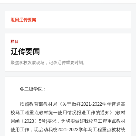
返回辽传要闻
栏目
辽传要闻
聚焦学校发展现场，记录辽传重要时刻。
各二级学院：
按照教育部教材局《关于做好2021-2022学年普通高
校马工程重点教材统一使用情况报送工作的通知》(教材
局函〔2023〕5号)要求，为切实做好我校马工程重点教材
使用工作，现启动我校2021-2022学年马工程重点教材统