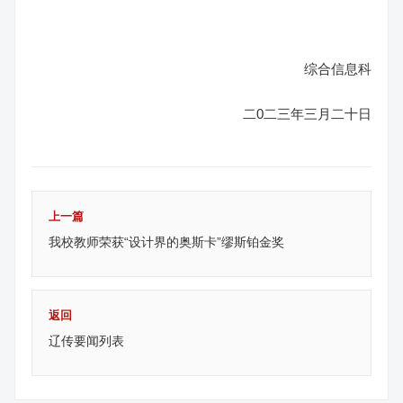
综合信息科
二0二三年三月二十日
上一篇
我校教师荣获“设计界的奥斯卡”缪斯铂金奖
返回
辽传要闻列表