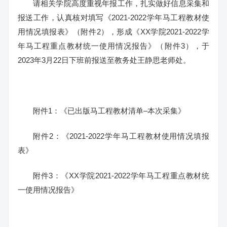
请相关学院高度重视年报工作，扎实做好信息采集和
报送工作，认真核对填写《2021-2022学年马工程教材使
用情况填报表》（附件2），形成《XX学院2021-2022学
年马工程重点教材统一使用情况报告》（附件3），于
2023年3月22日下班前报送至教务处王静思老师处。
附件1：《已出版马工程教材清单–本次采集》
附件2：《2021-2022学年马工程教材使用情况填报
表》
附件3：《XX学院2021-2022学年马工程重点教材统
一使用情况报告》