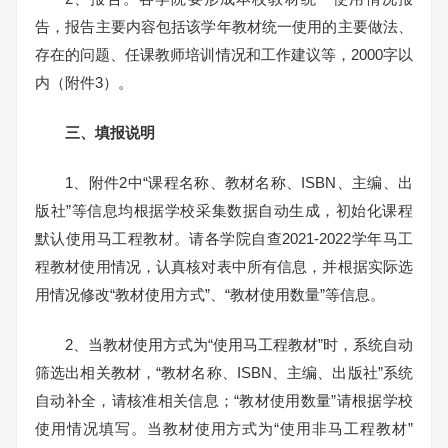
告，报告主要内容包括该学年教材统一使用的主要做法、
存在的问题、任课教师培训情况和工作建议等，2000字以
内（附件3）。
三、填报说明
1、附件2中“课程名称、教材名称、ISBN、主编、出
版社”等信息均根据学校采集数据自动生成，初始化课程
默认使用马工程教材。请各学院自查2021-2022学年马工
程教材使用情况，认真核对表中所有信息，并根据实际选
用情况修改“教材使用方式”、“教材使用数量”等信息。
2、当教材使用方式为“使用马工程教材”时，系统自动
筛选出相关教材，“教材名称、ISBN、主编、出版社”系统
自动补全，请核准相关信息；“教材使用数量”请根据学校
使用情况填写。当教材使用方式为“使用非马工程教材”