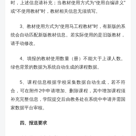
时，上述信息请补充；当教材使用方式为“使用自编讲义”
或“不使用教材”时，教材相关信息无须填写。
3、教材使用方式为“使用马工程教材”时，有新版的系
统会自动匹配新版教材信息。若实际使用的是旧版教材，
请手动修改。
4、填报的教材使用数量（册）不能大于上课人数。
绿色背景的数据为系统自动生成的课程数据。
5、课程信息根据学校采集数据自动生成，若不符
合，可在附件2中申请增加、删除课程，其中增加课程须
补充完整信息，学院提交后由教务处在系统中申请并需国
家数据平台审核。
四、报送要求