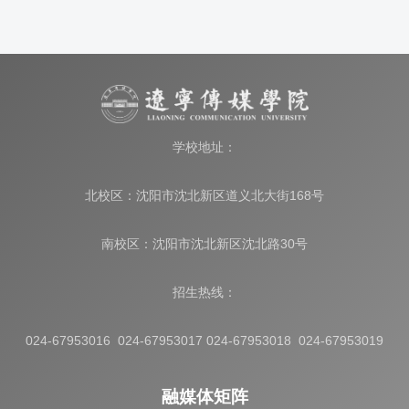
学校地址：
北校区：沈阳市沈北新区道义北大街168号
南校区：沈阳市沈北新区沈北路30号
招生热线：
024-67953016 024-67953017 024-67953018 024-67953019
融媒体矩阵