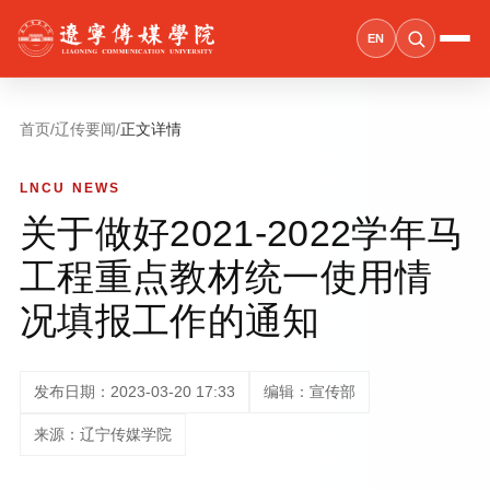
EN
首页
/
辽传要闻
/
正文详情
LNCU NEWS
关于做好2021-2022学年马
工程重点教材统一使用情
况填报工作的通知
发布日期：2023-03-20 17:33
编辑：宣传部
来源：辽宁传媒学院