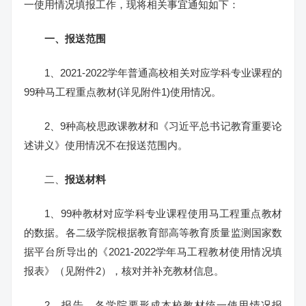
一使用情况填报工作，现将相关事宜通知如下：
一、报送范围
1、2021-2022学年普通高校相关对应学科专业课程的
99种马工程重点教材(详见附件1)使用情况。
2、9种高校思政课教材和《习近平总书记教育重要论
述讲义》使用情况不在报送范围内。
二、
报送材料
1、99种教材对应学科专业课程使用马工程重点教材
的数据。各二级学院根据教育部高等教育质量监测国家数
据平台所导出的《2021-2022学年马工程教材使用情况填
报表》（见附件2），核对并补充教材信息。
2、报告。各学院要形成本校教材统一使用情况报