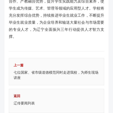
合作、产教融合优势，提升学生实践能力及综合素养，使
学生成为传媒、艺术、管理等领域的应用型人才。学校将
充分发挥综合优势，持续推进毕业生就业工作，不断提升
毕业生就业质量，为企业培养和输送大量社会与市场需要
的专业人才，为辽宁全面振兴三年行动提供人才智力支
撑。
上一篇
七位国家、省市级道德模范同时走进我校，为师生现场
讲座
返回
辽传要闻列表