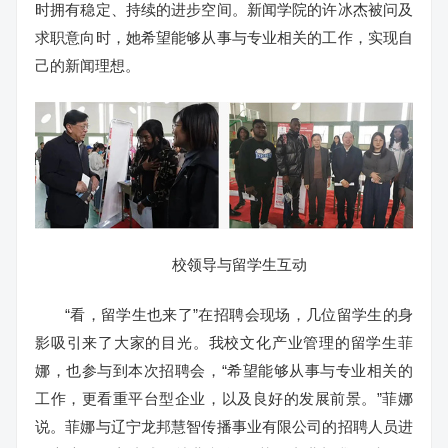
时拥有稳定、持续的进步空间。新闻学院的许冰杰被问及
求职意向时，她希望能够从事与专业相关的工作，实现自
己的新闻理想。
校领导与留学生互动
“看，留学生也来了”在招聘会现场，几位留学生的身
影吸引来了大家的目光。我校文化产业管理的留学生菲
娜，也参与到本次招聘会，“希望能够从事与专业相关的
工作，更看重平台型企业，以及良好的发展前景。”菲娜
说。菲娜与辽宁龙邦慧智传播事业有限公司的招聘人员进