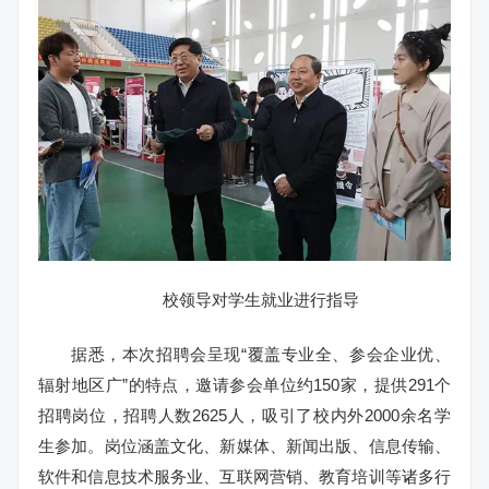
校领导对学生就业进行指导
据悉，本次招聘会呈现“覆盖专业全、参会企业优、
辐射地区广”的特点，邀请参会单位约150家，提供291个
招聘岗位，招聘人数2625人，吸引了校内外2000余名学
生参加。岗位涵盖文化、新媒体、新闻出版、信息传输、
软件和信息技术服务业、互联网营销、教育培训等诸多行