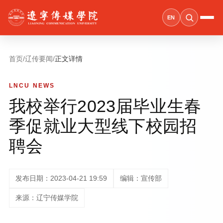
EN
首页
/
辽传要闻
/
正文详情
LNCU NEWS
我校举行2023届毕业生春
季促就业大型线下校园招
聘会
发布日期：2023-04-21 19:59
编辑：宣传部
来源：辽宁传媒学院