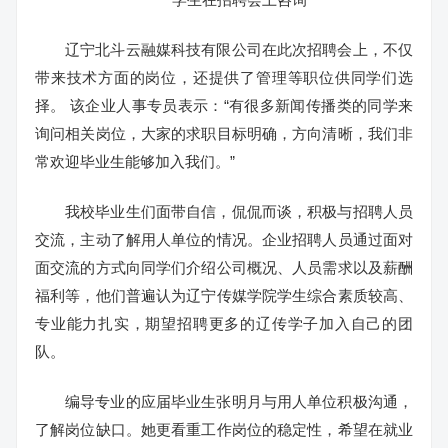
辽宁北斗云融媒科技有限公司在此次招聘会上，不仅
带来技术方面的岗位，还提供了管理等职位供同学们选
择。 该企业人事专员表示：“有很多新闻传播类的同学来
询问相关岗位，大家的求职目标明确，方向清晰，我们非
常欢迎毕业生能够加入我们。”
我校毕业生们面带自信，侃侃而谈，积极与招聘人员
交流，主动了解用人单位的情况。企业招聘人员通过面对
面交流的方式向同学们介绍公司概况、人员需求以及薪酬
福利等，他们普遍认为辽宁传媒学院学生综合素质较高、
专业能力扎实，期望招聘更多的辽传学子加入自己的团
队。
编导专业的应届毕业生张明月与用人单位积极沟通，
了解岗位缺口。她更看重工作岗位的稳定性，希望在就业