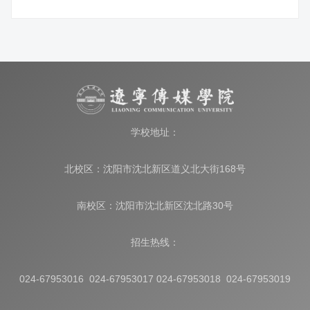
学校地址：
北校区：沈阳市沈北新区道义北大街168号
南校区：沈阳市沈北新区沈北路30号
招生热线：
024-67953016 024-67953017 024-67953018 024-67953019