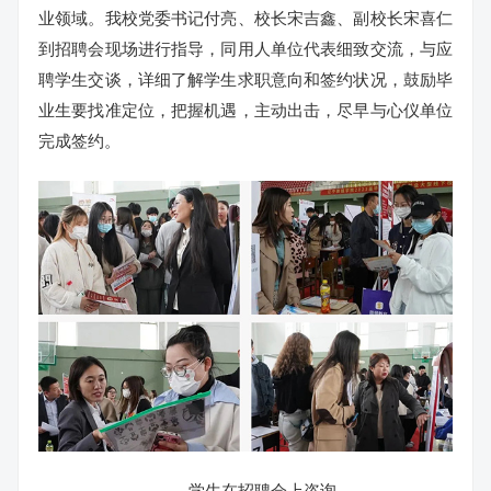
业领域。我校党委书记付亮、校长宋吉鑫、副校长宋喜仁
到招聘会现场进行指导，同用人单位代表细致交流，与应
聘学生交谈，详细了解学生求职意向和签约状况，鼓励毕
业生要找准定位，把握机遇，主动出击，尽早与心仪单位
完成签约。
学生在招聘会上咨询