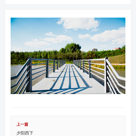
上一篇
夕阳西下