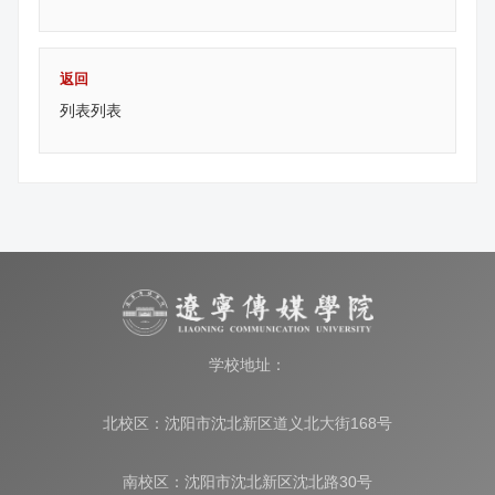
返回
列表列表
学校地址：
北校区：沈阳市沈北新区道义北大街168号
南校区：沈阳市沈北新区沈北路30号