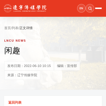
EN
首页
/
列表
/
正文详情
LNCU NEWS
闲趣
发布日期：2022-06-10 10:15
编辑：宣传部
来源：辽宁传媒学院
返回列表