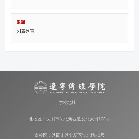
返回
列表列表
学校地址：
北校区：沈阳市沈北新区道义北大街168号
南校区：沈阳市沈北新区沈北路30号