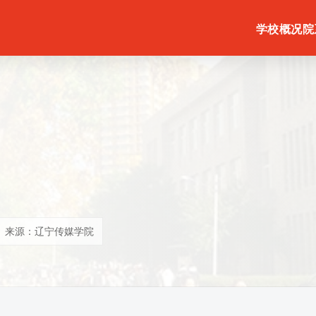
学校概况
院
来源：辽宁传媒学院