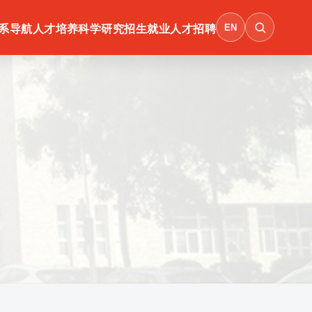
EN
系导航
人才培养
科学研究
招生就业
人才招聘