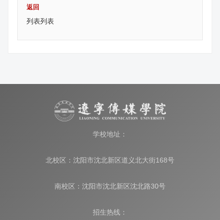
返回
列表列表
学校地址：
北校区：沈阳市沈北新区道义北大街168号
南校区：沈阳市沈北新区沈北路30号
招生热线：