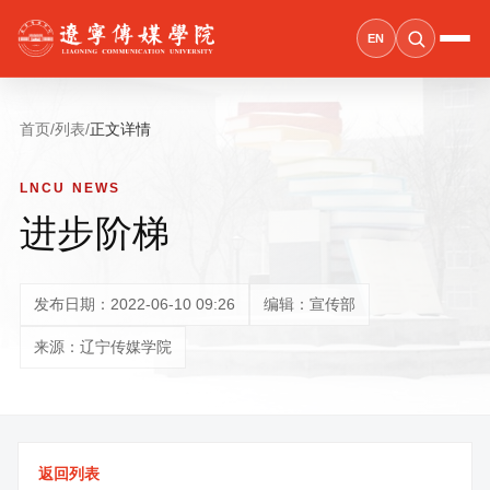
EN
首页
/
列表
/
正文详情
LNCU NEWS
进步阶梯
发布日期：2022-06-10 09:26
编辑：宣传部
来源：辽宁传媒学院
返回列表