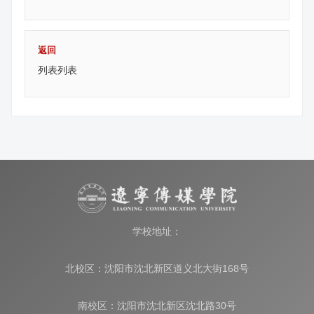
返回
列表列表
学校地址：
北校区：沈阳市沈北新区道义北大街168号
南校区：沈阳市沈北新区沈北路30号