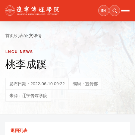
EN
首页
/
列表
/
正文详情
LNCU NEWS
桃李成蹊
发布日期：2022-06-10 09:22
编辑：宣传部
来源：辽宁传媒学院
返回列表