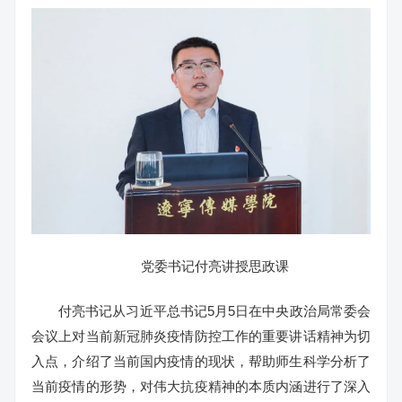
党委书记付亮讲授思政课
付亮书记从习近平总书记5月5日在中央政治局常委会
会议上对当前新冠肺炎疫情防控工作的重要讲话精神为切
入点，介绍了当前国内疫情的现状，帮助师生科学分析了
当前疫情的形势，对伟大抗疫精神的本质内涵进行了深入