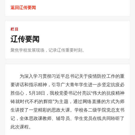
返回辽传要闻
栏目
辽传要闻
聚焦学校发展现场，记录辽传重要时刻。
为深入学习贯彻习近平总书记关于疫情防控工作的重
要讲话和指示精神，引导广大青年学生进一步坚定抗疫必
胜信心，5月18日，我校党委书记付亮以“伟大的抗疫精神
铸就时代不朽的辉煌”为主题，通过网络直播的方式为师
生讲授了一堂精彩的思政大课。学校各二级学院党总支书
记，全体思政课教师、辅导员、学生党员在线共同聆听了
此次课程。