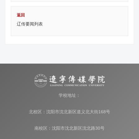
返回
辽传要闻列表
学校地址：
北校区：沈阳市沈北新区道义北大街168号
南校区：沈阳市沈北新区沈北路30号