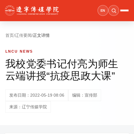
EN
首页
/
辽传要闻
/
正文详情
LNCU NEWS
我校党委书记付亮为师生
云端讲授“抗疫思政大课”
发布日期：2022-05-19 08:06
编辑：宣传部
来源：辽宁传媒学院