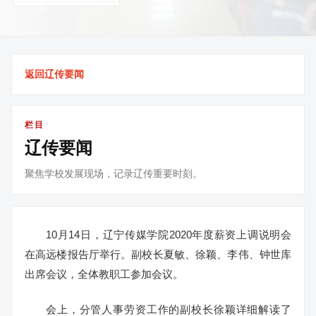
返回辽传要闻
栏目
辽传要闻
聚焦学校发展现场，记录辽传重要时刻。
10月14日，辽宁传媒学院2020年度薪资上调说明会
在高远楼报告厅举行。副校长夏敏、徐颖、李伟、钟世库
出席会议，全体教职工参加会议。
会上，分管人事劳资工作的副校长徐颖详细解读了