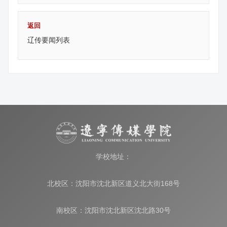
返回
辽传要闻列表
学校地址：
北校区：沈阳市沈北新区道义北大街168号
南校区：沈阳市沈北新区沈北路30号