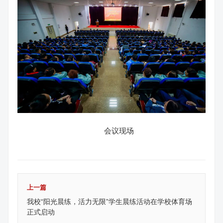
会议现场
上一篇
我校“阳光晨练，活力无限”学生晨练活动在学校体育场
正式启动