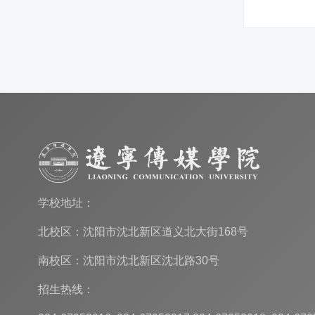
学校地址：
北校区：沈阳市沈北新区道义北大街168号
南校区：沈阳市沈北新区沈北路30号
招生热线：