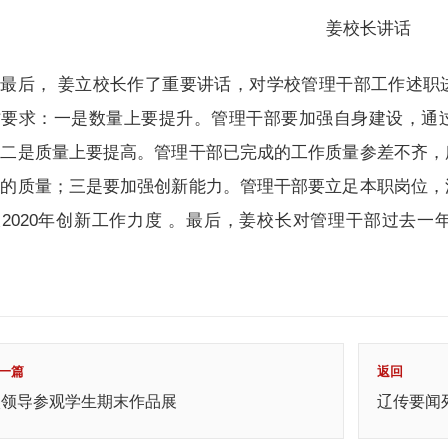
姜校长讲话
最后， 姜立校长作了重要讲话，对学校管理干部工作述职
作要求：一是数量上要提升。管理干部要加强自身建设，通
；二是质量上要提高。管理干部已完成的工作质量参差不齐，
作的质量；三是要加强创新能力。管理干部要立足本职岗位，
2020年创新工作力度 。最后，姜校长对管理干部过去
！
一篇
返回
校领导参观学生期末作品展
辽传要闻