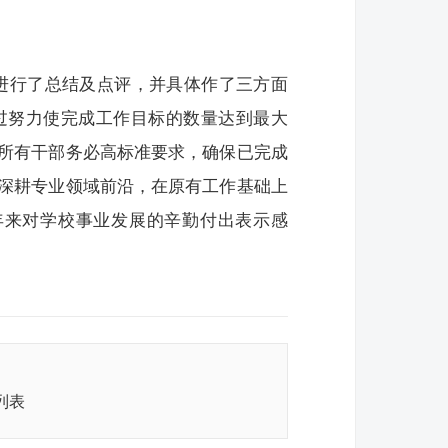
进行了总结及点评，并具体作了三方面
过努力使完成工作目标的数量达到最大
所有干部务必高标准要求，确保已完成
深耕专业领域前沿，在原有工作基础上
一年来对学校事业发展的辛勤付出表示感
列表