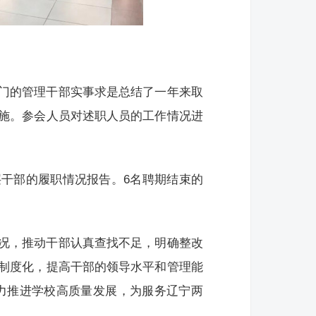
门的管理干部实事求是总结了一年来取
施。参会人员对述职人员的工作情况进
干部的履职情况报告。6名聘期结束的
况，推动干部认真查找不足，明确整改
制度化，提高干部的领导水平和管理能
力推进学校高质量发展，为服务辽宁两