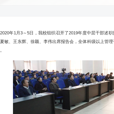
2020年1月3～5日，我校组织召开了2019年度中层干部
夏敏、王东辉、徐颖、李伟出席报告会，全体科级以上管理干
报。