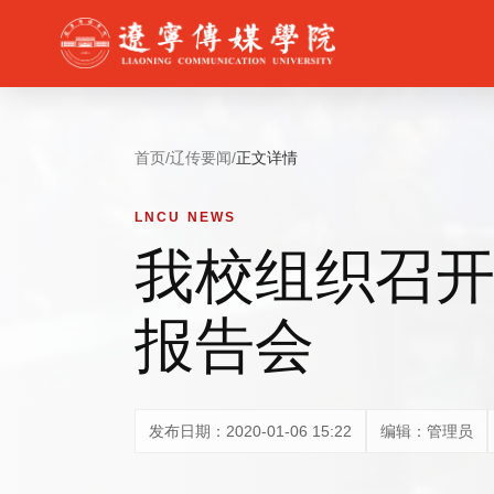
首页
/
辽传要闻
/
正文详情
LNCU NEWS
我校组织召开
报告会
发布日期：2020-01-06 15:22
编辑：管理员