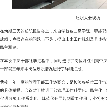
述职大会现场
在为期三天的述职报告会上，来自学校各二级学院、职能部
的成绩，查摆存在的问题与不足，提出未来工作规划及具体措
了民主测评。
在本次中层干部述职过程中，同时进行了岗位聘任到期中层
层干部就三年来本岗位履职情况进行了详细汇报。
我校一年一度的管理干部工作述职会，是检验各单位工作情
向的具体举措。会议对于推进干部管理工作科学化、民主化、
，促进各项工作系统化、规范化开展起到重要作用 ，必将有
振兴做出更多贡献。