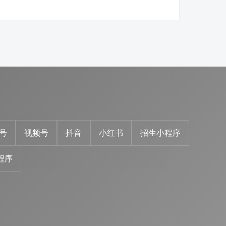
号
视频号
抖音
小红书
招生小程序
程序