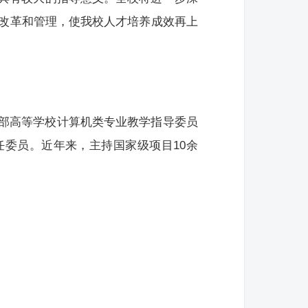
学改革和管理，使我校人才培养成效再上
部高等学校计算机类专业教学指导委员
委员。近年来，主持国家级项目10余