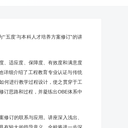
“‘五度’与本科人才培养方案修订”的讲
度、适应度、保障度、有效度和满意度
。他详细介绍了工程教育专业认证与传统
念如何进行教学过程设计，使之贯穿于工
修订思路和过程，并凝练出OBE体系中
方案修订的联系与应用。讲座深入浅出、
具有较大的指导意义。全校将进一步深