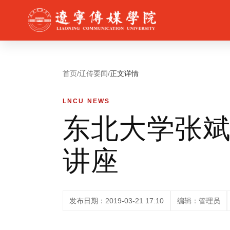
首页
/
辽传要闻
/
正文详情
LNCU NEWS
东北大学张
讲座
发布日期：2019-03-21 17:10
编辑：管理员