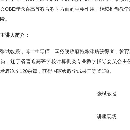
会OBE理念在高等教育教学方面的重要作用，继续推动教
台阶。
主讲人简介：
张斌教授，博士生导师，国务院政府特殊津贴获得者，教育
委员，辽宁省普通高等学校计算机类专业教学指导委员会主任
发表论文120余篇，获得国家级教学成果二等奖1项。
张斌教授
讲座现场