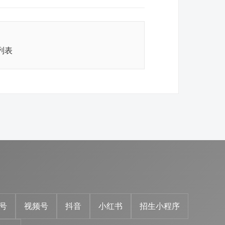
列表
号
视频号
抖音
小红书
招生小程序