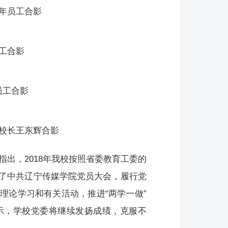
年员工合影
工合影
员工合影
校长王东辉合影
指出，2018年我校按照省委教育工委的
了中共辽宁传媒学院党员大会，履行党
理论学习和有关活动，推进“两学一做”
示，学校党委将继续发扬成绩，克服不