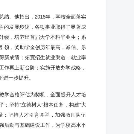
总结。他指出，2018年，学校全面落实
大学的发展步伐，各项事业取得了显著成
升级，培养出首届大学本科毕业生；系
引领，奖助学金创历年最高，诚信、乐
得新成绩；拓宽招生就业渠道，就业率
工作再上新台阶；实施开放办学战略，
平进一步提升。
科教学合格评估为契机，全面提升人才培
；坚持“立德树人”根本任务，构建“大
量；坚持人才引育并举，加强教师队伍
强后勤与基础建设工作，为学校高水平