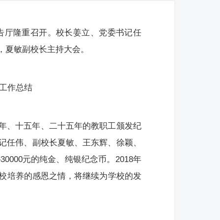
1报告厅隆重召开。校长姜立、党委书记任
，夏敏副校长主持大会。
度工作总结
年、十五年、二十五年的教职工颁发纪
记任伟、副校长夏敏、王东辉、徐颖、
0000元的纯金、纯银纪念币。2018年
学校培养的感恩之情，将继续为学校的发