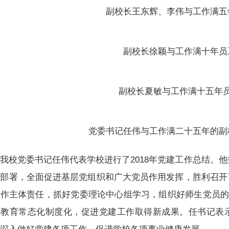
副校长王东辉、李伟与工作满五
副校长徐颖与工作满十年员
副校长夏敏与工作满十五年
党委书记任伟与工作满二十五年的副
我校党委书记任伟代表学校进行了2018年党建工作总结。他
作部署，全面促进基层党组织和广大党员作用发挥，胜利召开
作主体责任，抓好党委理论中心组学习，组织好师生党员的
习教育常态化制度化，促进党建工作取得新成果。任书记表