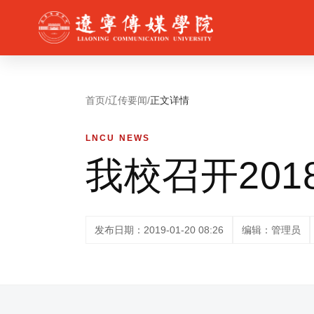
首页
/
辽传要闻
/
正文详情
LNCU NEWS
我校召开20
发布日期：2019-01-20 08:26
编辑：管理员