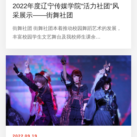
2022年度辽宁传媒学院“活力社团”风
采展示——街舞社团
街舞社团 街舞社团本着推动校园舞蹈艺术的发展，
丰富校园学生文艺舞台及我校师生课余…
2022.09.19