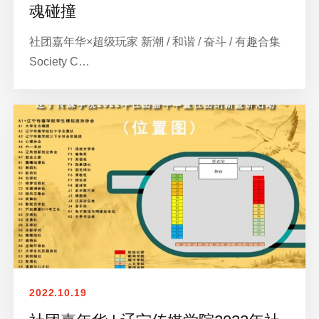
魂碰撞
社团嘉年华×超级玩家 新潮 / 和谐 / 奋斗 / 有趣合集
Society C…
2022.10.19