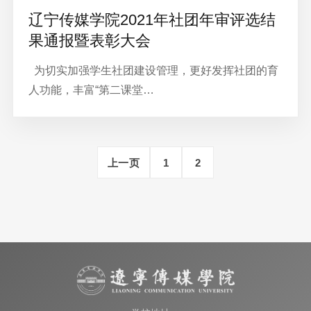
辽宁传媒学院2021年社团年审评选结
果通报暨表彰大会
为切实加强学生社团建设管理，更好发挥社团的育
人功能，丰富“第二课堂…
上一页
1
2