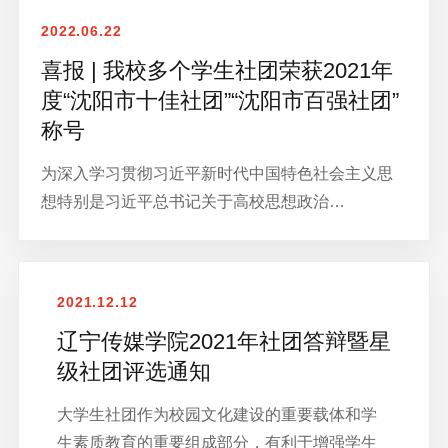
2022.06.22
喜报 | 我校多个学生社团荣获2021年
度“沈阳市十佳社团”“沈阳市百强社团”
称号
为深入学习贯彻习近平新时代中国特色社会主义思
想特别是习近平总书记关于高校思想政治…
2021.12.12
辽宁传媒学院2021年社团答辩暨星
级社团评选通知
大学生社团作为校园文化建设的重要载体和学
生素质教育的重要组成部分，有利于增强学生