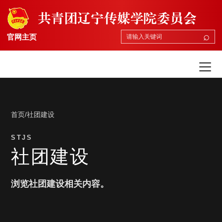
⌕
官网主页
首页
/
社团建设
STJS
社团建设
浏览社团建设相关内容。