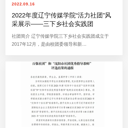
2022.09.16
2022年度辽宁传媒学院“活力社团”风
采展示——三下乡社会实践团
社团简介 辽宁传媒学院三下乡社会实践团成立于
2017年12月，是由校团委领导和新…