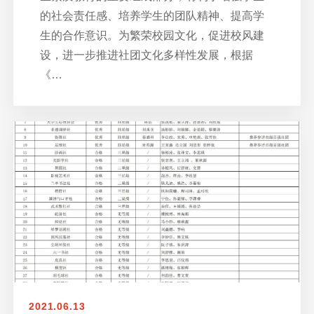
的社会责任感、培养学生的团队精神、提高学
生的合作意识。为繁荣校园文化，促进校风建
设，进一步推进社团文化多样性发展，根据
《…
2021.06.13