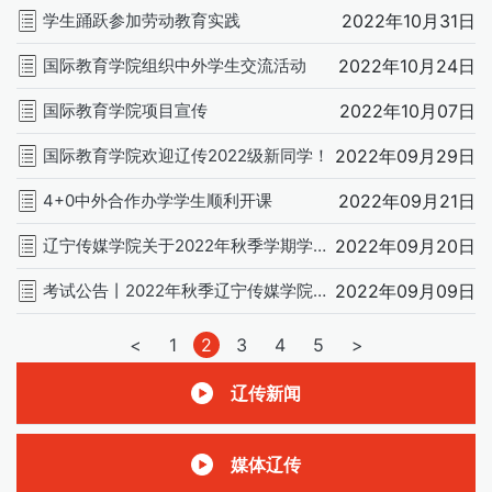
学生踊跃参加劳动教育实践
2022年10月31日
国际教育学院组织中外学生交流活动
2022年10月24日
国际教育学院项目宣传
2022年10月07日
国际教育学院欢迎辽传2022级新同学！
2022年09月29日
4+0中外合作办学学生顺利开课
2022年09月21日
辽宁传媒学院关于2022年秋季学期学生返校的通知
2022年09月20日
考试公告丨2022年秋季辽宁传媒学院本科2+2留学项目入学测试(一)
2022年09月09日
文
<
1
2
3
4
5
>
章
辽传新闻
分
媒体辽传
页