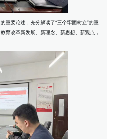
的重要论述，充分解读了“三个牢固树立”的重
彻教育改革新发展、新理念、新思想、新观点，