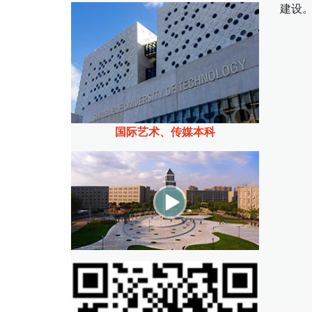
建设
国际艺术、传媒本科