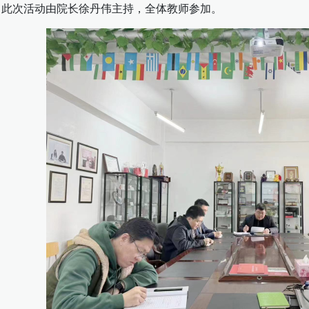
。此次活动由院长徐丹伟主持，全体教师参加。