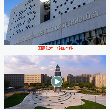
国际艺术、传媒本科