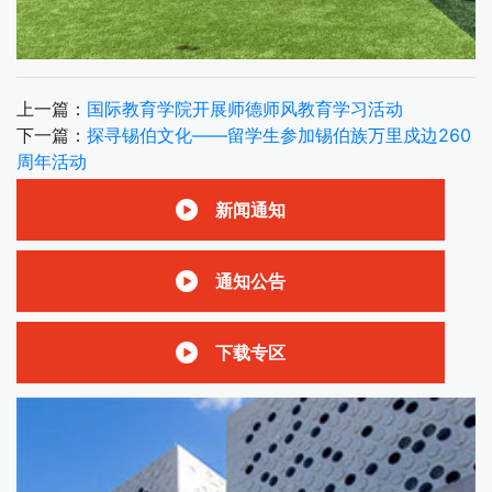
上一篇：
国际教育学院开展师德师风教育学习活动
下一篇：
探寻锡伯文化——留学生参加锡伯族万里戍边260
周年活动
新闻通知
通知公告
下载专区