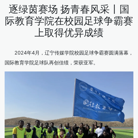
逐绿茵赛场 扬青春风采丨国
际教育学院在校园足球争霸赛
上取得优异成绩
2024年4月，辽宁传媒学院校园足球争霸赛圆满落幕，
国际教育学院足球队再创佳绩，荣获亚军。