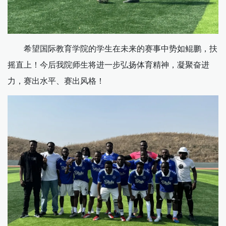
希望国际教育学院的学生在未来的赛事中势如鲲鹏，扶
摇直上！今后我院师生将进一步弘扬体育精神，凝聚奋进
力，赛出水平、赛出风格！