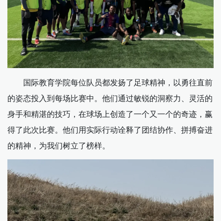
国际教育学院每位队员都发扬了足球精神，以勇往直前
的姿态投入到每场比赛中。他们通过敏锐的洞察力、灵活的
身手和精湛的技巧，在球场上创造了一个又一个的奇迹，赢
得了此次比赛。他们用实际行动诠释了团结协作、拼搏奋进
的精神，为我们树立了榜样。