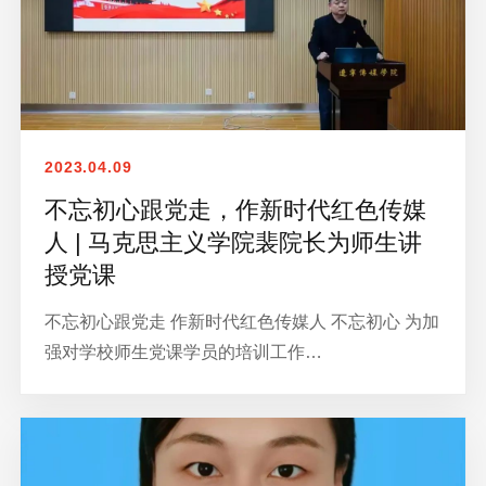
2023.04.09
不忘初心跟党走，作新时代红色传媒
人 | 马克思主义学院裴院长为师生讲
授党课
不忘初心跟党走 作新时代红色传媒人 不忘初心 为加
强对学校师生党课学员的培训工作…