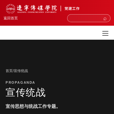
⌕
返回首页
首页
/
宣传统战
PROPAGANDA
宣传统战
宣传思想与统战工作专题。