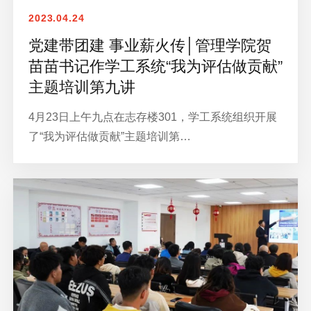
2023.04.24
党建带团建 事业薪火传│管理学院贺
苗苗书记作学工系统“我为评估做贡献”
主题培训第九讲
4月23日上午九点在志存楼301，学工系统组织开展
了“我为评估做贡献”主题培训第…