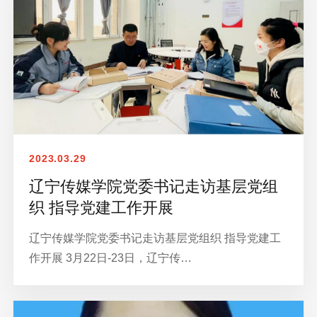
2023.03.29
辽宁传媒学院党委书记走访基层党组
织 指导党建工作开展
辽宁传媒学院党委书记走访基层党组织 指导党建工
作开展 3月22日-23日，辽宁传…