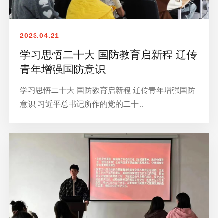
2023.04.21
学习思悟二十大 国防教育启新程 辽传
青年增强国防意识
学习思悟二十大 国防教育启新程 辽传青年增强国防
意识 习近平总书记所作的党的二十…