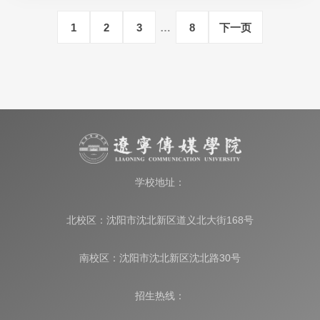
1
2
3
…
8
下一页
学校地址：
北校区：沈阳市沈北新区道义北大街168号
南校区：沈阳市沈北新区沈北路30号
招生热线：