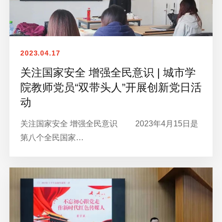
2023.04.17
关注国家安全 增强全民意识 | 城市学
院教师党员“双带头人”开展创新党日活
动
关注国家安全 增强全民意识 2023年4月15日是
第八个全民国家…