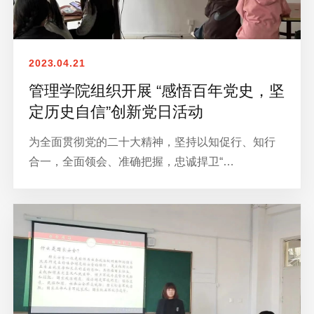
2023.04.21
管理学院组织开展 “感悟百年党史，坚
定历史自信”创新党日活动
为全面贯彻党的二十大精神，坚持以知促行、知行
合一，全面领会、准确把握，忠诚捍卫“…