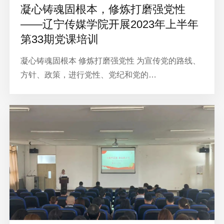
凝心铸魂固根本，修炼打磨强党性
——辽宁传媒学院开展2023年上半年
第33期党课培训
凝心铸魂固根本 修炼打磨强党性 为宣传党的路线、
方针、政策，进行党性、党纪和党的…