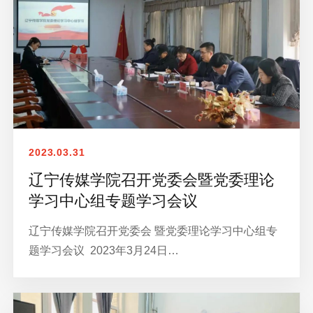
2023.03.31
辽宁传媒学院召开党委会暨党委理论
学习中心组专题学习会议
辽宁传媒学院召开党委会 暨党委理论学习中心组专
题学习会议 2023年3月24日…