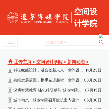
空间设
计学院
辽传主页
>
空间设计学院
>
新闻动态
>
科技赋能设计，融合创新未来｜空间设计学院系列研讨会助力产学研一体化发展
11月25日
共绘发展蓝图，携手奋进新程丨空间设计学院召开新学期教职工大会
08月28日
深耕智慧教育 强化科研赋能|城市学院召开期末教师述职暨学院工作总结大会
07月15日
城市动态 | 城市学院召开建筑室内设计专业定制培养双选会
06月30日