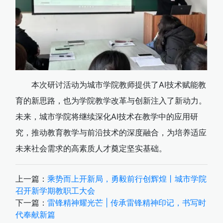
本次研讨活动为城市学院教师提供了AI技术赋能教
育的新思路，也为学院教学改革与创新注入了新动力。
未来，城市学院将继续深化AI技术在教学中的应用研
究，推动教育教学与前沿技术的深度融合，为培养适应
未来社会需求的高素质人才奠定坚实基础。
上一篇：
乘势而上开新局，勇毅前行创辉煌丨城市学院
召开新学期教职工大会
下一篇：
雷锋精神耀光芒 | 传承雷锋精神印记，书写时
代奉献新篇