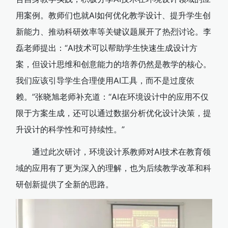
用案例。教师们也就AI如何优化教学设计、提升学生创
新能力、推动科研效率等关键议题展开了热烈讨论。李
磊老师提出：“AI技术可以帮助学生快速生成设计方
案，但设计思维和创意能力的培养仍然是教学的核心。
我们应该引导学生合理使用AI工具，而不是过度依
赖。”张晓旭老师补充道：“AI在环境设计中的应用不仅
限于方案生成，还可以通过数据分析优化设计决策，提
升设计的科学性和可持续性。”
通过此次研讨，环境设计系教师对AI技术在教育领
域的应用有了更为深入的理解，也为后续教学改革和科
研创新提供了全新的思路。