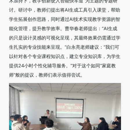
术加持下，教学创新驶入智能快车道”为主题的专题研
讨。研讨中，教师们提出将AI生成工具引入课堂，帮助
学生拓展创作思路，同时通过AI技术实现教学资源的智
能化管理，提升教学效率。曹华春老师提出：“AI生成
的只是设计灵感的可视化呈现，其最终效果仍需通过学
生扎实的专业技能来呈现。”白永亮老师建议：“我们可
以针对各个专业课程知识点，建立专业知识库，为学生
提供24小时个性化辅导服务。”对于这个如同“家庭教
师”般的提议，教师们表示值得尝试。