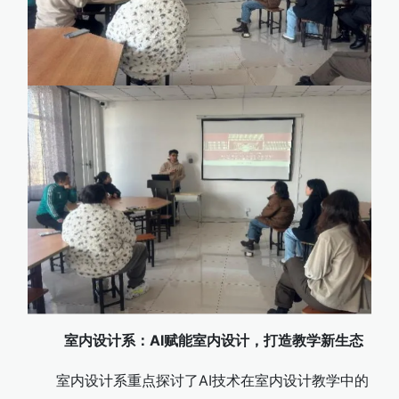
室内设计系：AI赋能室内设计，打造教学新生态
室内设计系重点探讨了AI技术在室内设计教学中的