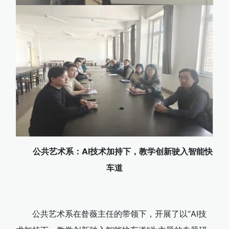
公共艺术系：AI技术加持下，教学创新驶入智能快
车道
公共艺术系在昝薇主任的带领下，开展了以“AI技