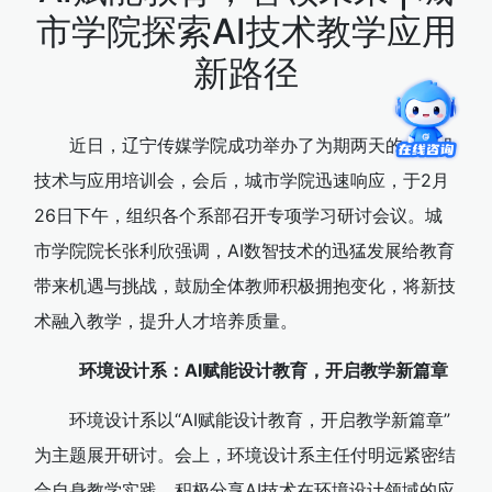
市学院探索AI技术教学应用
新路径
近日，辽宁传媒学院成功举办了为期两天的AI前沿
技术与应用培训会，会后，城市学院迅速响应，于2月
26日下午，组织各个系部召开专项学习研讨会议。城
市学院院长张利欣强调，AI数智技术的迅猛发展给教育
带来机遇与挑战，鼓励全体教师积极拥抱变化，将新技
术融入教学，提升人才培养质量。
环境设计系：AI赋能设计教育，开启教学新篇章
环境设计系以“AI赋能设计教育，开启教学新篇章”
为主题展开研讨。会上，环境设计系主任付明远紧密结
合自身教学实践，积极分享AI技术在环境设计领域的应