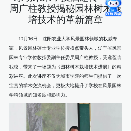
周广柱教授揭秘园林树木栽
培技术的革新篇章
10月16日，沈阳农业大学风景园林领域的权威专
家，风景园林硕士专业学位授权点带头人，辽宁省风景
园林专业学位教指委副主任委员周广柱教授，受邀莅临
我校，带来了一场题为《园林树木栽培技术进展》的精
彩讲座。此次讲座不仅为城市学院的师生们提供了一次
宝贵的学术交流机会，更极大地提升了学校在风景园林
学科领域的知名度和影响力。