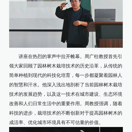
讲座在热烈的掌声中拉开帷幕。周广柱教授首先引
领大家回顾了园林树木栽培技术的历史沿革，从传统的
简单种植到现代的科技化培育，每一步都凝聚着园林人
的智慧和汗水。他深入浅出地剖析了当前园林树木栽培
技术的发展趋势，以及这一技术在城市建设、生态环境
改善和人们日常生活中的重要作用。周教授强调，随着
科技的进步，栽培技术的不断创新对于提高园林树木的
成活率、优化城市环境具有不可估量的价值。