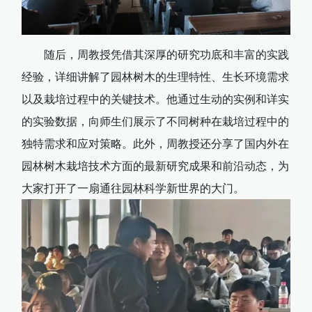
随后，周教授凭借其深厚的研究功底和丰富的实践
经验，详细讲解了园林树木的生理特性、生长环境需求
以及栽培过程中的关键技术。他通过生动的实例和详实
的实验数据，向师生们展示了不同树种在栽培过程中的
独特需求和应对策略。此外，周教授还分享了国内外在
园林树木栽培技术方面的最新研究成果和前沿动态，为
大家打开了一扇通往园林科学新世界的大门。