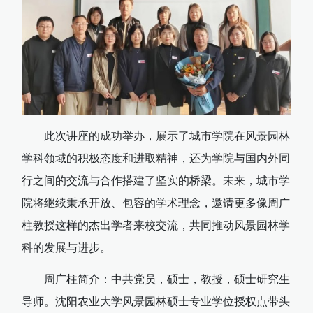
此次讲座的成功举办，展示了城市学院在风景园林
学科领域的积极态度和进取精神，还为学院与国内外同
行之间的交流与合作搭建了坚实的桥梁。未来，城市学
院将继续秉承开放、包容的学术理念，邀请更多像周广
柱教授这样的杰出学者来校交流，共同推动风景园林学
科的发展与进步。
周广柱简介：中共党员，硕士，教授，硕士研究生
导师。沈阳农业大学风景园林硕士专业学位授权点带头