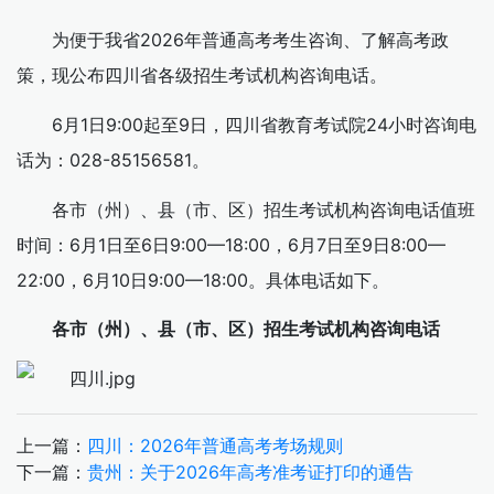
为便于我省2026年普通高考考生咨询、了解高考政
策，现公布四川省各级招生考试机构咨询电话。
6月1日9:00起至9日，四川省教育考试院24小时咨询电
话为：028-85156581。
各市（州）、县（市、区）招生考试机构咨询电话值班
时间：6月1日至6日9:00—18:00，6月7日至9日8:00—
22:00，6月10日9:00—18:00。具体电话如下。
各市（州）、县（市、区）招生考试机构咨询电话
上一篇：
四川：2026年普通高考考场规则
下一篇：
贵州：关于2026年高考准考证打印的通告