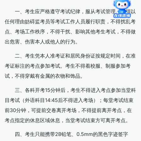
一、考生应严格遵守考试纪律，服从考试管理，不得以
任何理由妨碍监考员等考试工作人员履行职责，不得扰乱考
点、考场工作秩序，不得干扰、影响其他考生考试，不得做
出危害、伤害本人或他人的行为。
二、考生凭本人准考证和居民身份证按规定时间，在准
考证标注的考点参加考试。考生不得着校服、制服参加考
试，不得穿戴有金属的衣物和饰品。
三、各科开考15分钟后，考生不得进入考点参加当堂科
目考试（外语科目14:45后不得进入考场）；每堂考试结束
前30分钟，可提前交卷离开考场，不得提前离开考点，在
考点指定的休息区域休息，当堂考试结束方可离开考点。
四、考生只能携带2B铅笔、0.5mm的黑色字迹签字