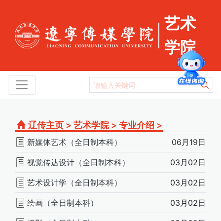
艺术
学院
辽传主页
>
艺术学院
>
专业介绍
>
新媒体艺术（全日制本科）
06月19日
视觉传达设计（全日制本科）
03月02日
艺术设计学（全日制本科）
03月02日
绘画（全日制本科）
03月02日