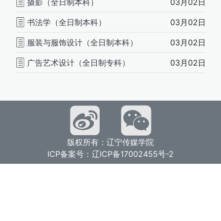
摄影（全日制本科）
03月02日
书法学（全日制本科）
03月02日
服装与服饰设计（全日制本科）
03月02日
广告艺术设计（全日制专科）
03月02日
版权所有：辽宁传媒学院
ICP备案号：辽ICP备17002455号-2