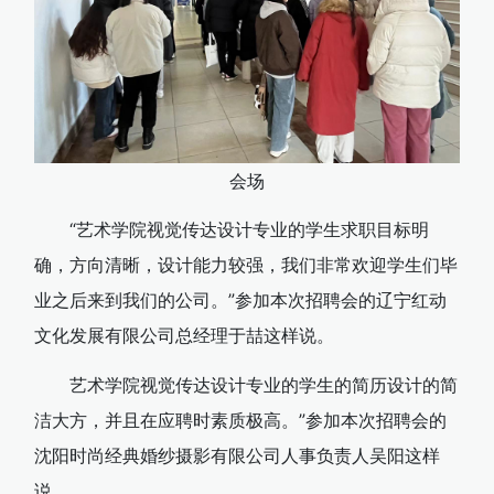
会场
“艺术学院视觉传达设计专业的学生求职目标明
确，方向清晰，设计能力较强，我们非常欢迎学生们毕
业之后来到我们的公司。”参加本次招聘会的辽宁红动
文化发展有限公司总经理于喆这样说。
艺术学院视觉传达设计专业的学生的简历设计的简
洁大方，并且在应聘时素质极高。”参加本次招聘会的
沈阳时尚经典婚纱摄影有限公司人事负责人吴阳这样
说。