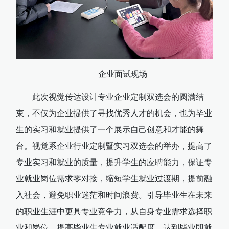
企业面试现场
此次视觉传达设计专业企业定制双选会的圆满结
束，不仅为企业提供了寻找优秀人才的机会，也为毕业
生的实习和就业提供了一个展示自己创意和才能的舞
台。视觉系企业行业定制暨实习双选会的举办，提高了
专业实习和就业的质量，提升学生的应聘能力，保证专
业就业岗位需求零对接，缩短学生就业过渡期，提前融
入社会，避免职业迷茫和时间浪费。引导毕业生在未来
的职业生涯中更具专业竞争力，从自身专业需求选择职
业和岗位，提高毕业生专业就业适配度，达到毕业即就