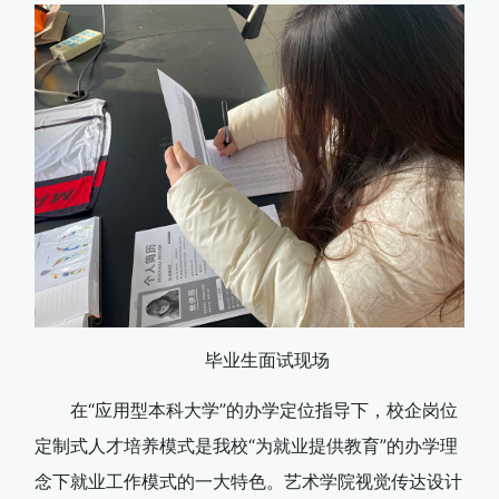
毕业生面试现场
在“应用型本科大学”的办学定位指导下，校企岗位
定制式人才培养模式是我校“为就业提供教育”的办学理
念下就业工作模式的一大特色。艺术学院视觉传达设计