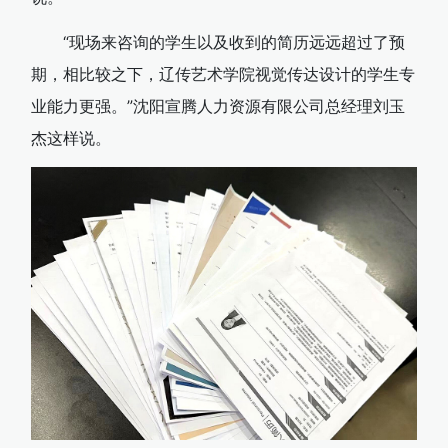
“现场来咨询的学生以及收到的简历远远超过了预
期，相比较之下，辽传艺术学院视觉传达设计的学生专
业能力更强。”沈阳宣腾人力资源有限公司总经理刘玉
杰这样说。