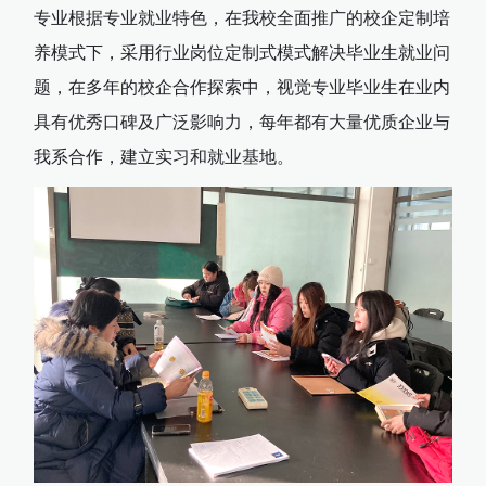
专业根据专业就业特色，在我校全面推广的校企定制培
养模式下，采用行业岗位定制式模式解决毕业生就业问
题，在多年的校企合作探索中，视觉专业毕业生在业内
具有优秀口碑及广泛影响力，每年都有大量优质企业与
我系合作，建立实习和就业基地。