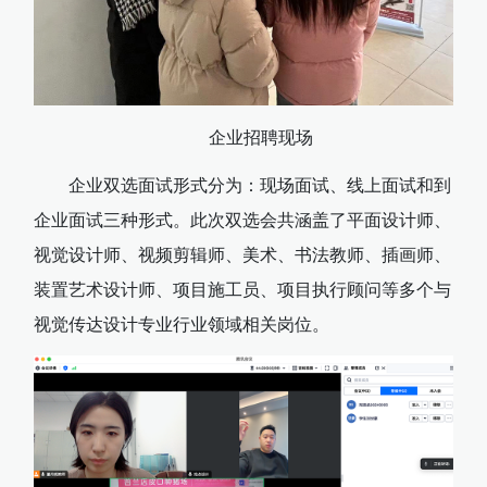
企业招聘现场
企业双选面试形式分为：现场面试、线上面试和到
企业面试三种形式。此次双选会共涵盖了平面设计师、
视觉设计师、视频剪辑师、美术、书法教师、插画师、
装置艺术设计师、项目施工员、项目执行顾问等多个与
视觉传达设计专业行业领域相关岗位。