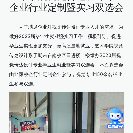
企业行业定制暨实习双选会
为了满足企业对视觉传达设计专业人才的需求，为
做好2023届毕业生就业暨实习工作，积极引导、促进
毕业生实现更加充分、更高质量地就业，艺术学院视觉
传达设计系于期末在南校区日进楼二楼举办2023届视
觉传达设计专业毕业生就业暨实习双选会，本次双选会
由14家校企行业定制企业参与，视觉专业150余名毕业
生参与双选。