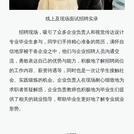
线上及现场面试招聘实录
招聘现场，吸引了众多企业负责人和视觉传达设计
专业毕业生参与，同学们手持精心准备的简历，满怀自
信地穿梭于各企业之中，他们与企业招聘人员沟通交
流，勇敢表达自己的优势与能力，积极地了解招聘岗位
的工作内容、薪资待遇等，同时也是一次让学生接触社
会、实践锻炼的机会。企业负责人在现场耐心细致地为
求职者答疑解惑，企业负责教师也积极地为毕业生们提
供了相关的就业指导，帮助毕业生更好地了解专业就业
形势。