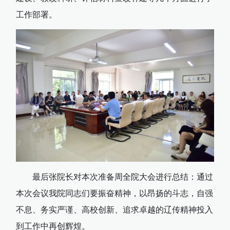
工作部署。
最后张院长对本次准备周全院大会进行总结：通过
本次会议我院同志们要振奋精神，以昂扬的斗志，自强
不息、务实严谨、高校创新、追求卓越的辽传精神投入
到工作中再创辉煌。