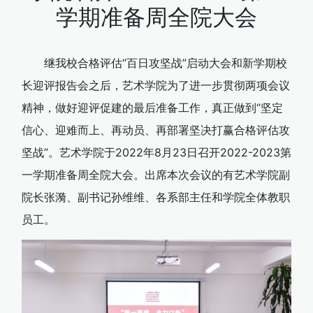
学期准备周全院大会
继我校合格评估“百日攻坚战”启动大会和新学期校
长迎评报告会之后，艺术学院为了进一步贯彻两项会议
精神，做好迎评促建的最后准备工作，真正做到“坚定
信心、迎难而上、再动员、再部署坚决打赢合格评估攻
坚战”。艺术学院于2022年8月23日召开2022-2023第
一学期准备周全院大会。出席本次会议的有艺术学院副
院长张漪、副书记孙维维、各系部主任和学院全体教职
员工。