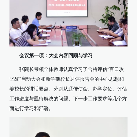
会议第一项：大会内容回顾与学习
张院长带领全体教师认真学习了合格评估“百日攻
坚战”启动大会和新学期校长迎评报告会的中心思想和
姜校长的讲话要点。分别从辽传使命、办学定位、评估
工作进度与亟待解决的问题、下一步工作要求等几个方
面进行学习和部署。