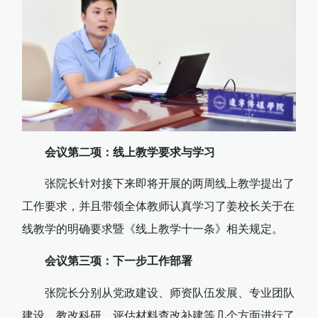
会议第二项：线上教学要求与学习
张院长针对接下来即将开展的两周线上教学提出了
工作要求，并且带领全体教师认真学习了姜校长关于在
线教学的明确要求暨《线上教学十一条》相关规定。
会议第三项：下一步工作部署
张院长分别从党政建设、师资队伍发展、专业团队
建设、教改科研、评估材料查改补建等几个方面进行了