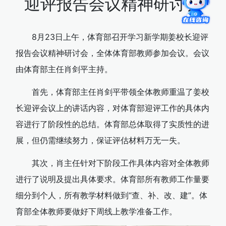
迎评报告会议精神研讨会
8月23日上午，体育部召开学习新学期姜校长迎评
报告会议精神研讨会，全体体育部教师参加会议。会议
由体育部主任肖剑平主持。
首先，体育部主任肖剑平带领全体教师重温了姜校
长迎评会议上的讲话内容，对体育部迎评工作的具体内
容进行了阶段性的总结。体育部总体取得了实质性的进
展，但仍需继续努力，保证评估材料万无一失。
其次，肖主任针对下阶段工作具体内容对全体教师
进行了说明及提出具体要求。体育部所有教师工作量要
细分到个人，所有教学材料做到“查、补、改、建”。体
育部全体教师要做好下周线上教学准备工作。