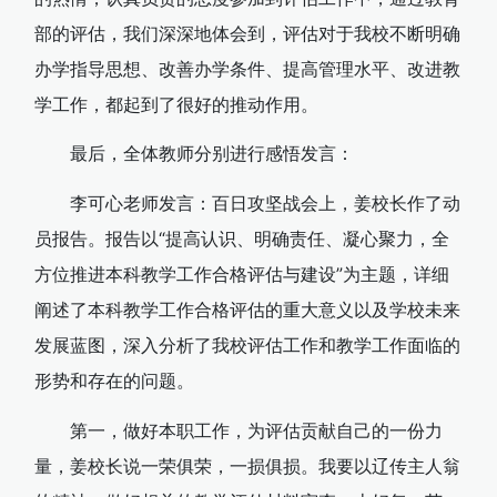
部的评估，我们深深地体会到，评估对于我校不断明确
办学指导思想、改善办学条件、提高管理水平、改进教
学工作，都起到了很好的推动作用。
最后，全体教师分别进行感悟发言：
李可心老师发言：百日攻坚战会上，姜校长作了动
员报告。报告以“提高认识、明确责任、凝心聚力，全
方位推进本科教学工作合格评估与建设”为主题，详细
阐述了本科教学工作合格评估的重大意义以及学校未来
发展蓝图，深入分析了我校评估工作和教学工作面临的
形势和存在的问题。
第一，做好本职工作，为评估贡献自己的一份力
量，姜校长说一荣俱荣，一损俱损。我要以辽传主人翁