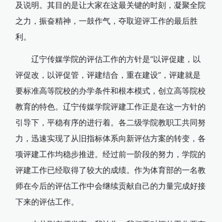
及说明。其目的是让大家在这最关键的时刻，凝聚全院
之力，振奋精神，一鼓作气，夺取迎评工作的最后胜
利。
辽宁传媒学院的评估工作的方针是“以评促建，以
评促改，以评促管，评建结合，重在建设”，评建就是
要标准高等院校的办学条件和根本模式，创立高等院校
教育的特色。辽宁传媒学院评建工作正是在这一方针的
引导下，平稳有序的进行着。各二级学院教职工共同努
力，迅速实现了从旧指标体系向新评估方案的转变，各
项评建工作均稳步推进。经过前一阶段的努力，学院的
评建工作已经取得了较大的成绩。作为体育部的一名教
师在今后的评估工作中会继续贡献自己的力量完成好接
下来的评估工作。