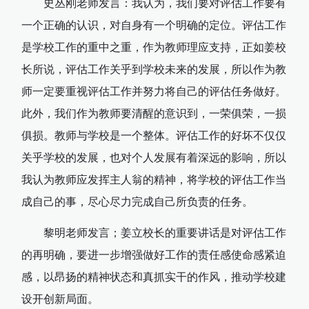
史丛刚老师发言：我认为，我们要对评估工作要有
一个正确的认识，对自身有一个明确的定位。评估工作
是学校工作的重中之重，作为教师理应支持，正如姜校
长所说，评估工作关乎到学校未来的发展，所以作为教
师一定要重视评估工作并努力将自己的评估任务做好。
此外，我们作为教师要清醒的意识到，一荣俱荣，一损
俱损。教师与学校是一个整体。评估工作的好坏不仅仅
关乎学校的发展，也对个人发展有着深远的影响，所以
我认为教师应发挥主人翁的精神，将学校的评估工作当
成自己的事，尽心尽力完成自己所负责的任务。
黎明老师发言；姜立校长的重要讲话是对评估工作
的再明确，要进一步增强做好工作的责任感使命感紧迫
感，以昂扬的精神状态和真抓实干的作风，推动学校建
设开创新局面。