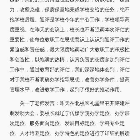
力，攻坚克难，保质保量地完成学校交给的任务，绝不
拖学校后腿。迎评是学校今年的中心工作，学校领导高
度重视。在昨天的会议上，校长也不断强调本次评估的
重要性，使每位教职工在思想意识上认识到迎评工作的
紧迫感和责任感，最大限度地调动广大教职工的积极性
和创造性，以饱满的热情，认真负责的态度参加到评估
工作中，通过教育部的评估，我们深深地体会到，评估
对于我校不断明确办学指导思想，改善办学条件，提高
管理水平，改进教学工作，起到了很好的推动作用。
关一丁老师发言：昨天在北校区礼堂里召开评建冲
刺发动大会，姜校长就辽宁传媒学院办学定位、办学层
次定位、服务面向定位、发展目标定位、学科专业定
位、人才培养定位、办学特色的定位进行了详细的解读