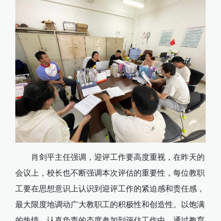
肖剑平主任强调，迎评工作要高度重视，在昨天的
会议上，校长也不断强调本次评估的重要性，每位教职
工要在思想意识上认识到迎评工作的紧迫感和责任感，
最大限度地调动广大教职工的积极性和创造性。以饱满
的热情，认真负责的态度参加到评估工作中，通过教育