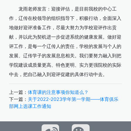
龙雨老师发言：迎接评估，是目前我校的中心工
作，辽传在校领导的组织指导下，积极行动，全面深入
地做好迎评准备工作，尽最大努力为学校迎评作出贡
献，并以此为契机进一步促进系统的健康发展。做好迎
评工作，是每一个辽传人的责任，学校的发展与个人的
发展、辽传学子的发展息息相关。我们要努力融入到把
学院建设成质量更高、特色更明、实力更强院校的实际
中去，把自己融入到迎评促建的具体行动中去。
上一篇：
体育课的注意事项你知道么？
下一篇：
关于2022-2023学年第一学期——体育俱乐
部网上选课工作通知