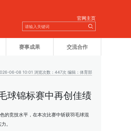
官网主页
赛事成果
交流合作
26-06-08 10:01 浏览次数：447次 编辑：体育部
羽毛球锦标赛中再创佳绩
出色的竞技水平，在本次比赛中斩获羽毛球混
实力。