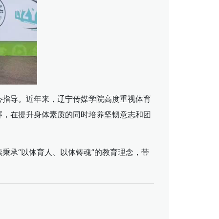
心指导。近年来，辽宁传媒学院高度重视体育
赛，在提升身体素质的同时培养坚韧意志和团
秉承“以体育人、以体铸魂”的教育理念，带