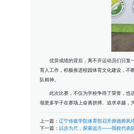
优异成绩的背后，离不开运动员们日复
育人工作，积极推进校园体育文化建设，不
队精神。
此次比赛，不仅为学校争得了荣誉，也进
领更多学子在赛场上奋勇拼搏、追求卓越，
上一篇：
辽宁传媒学院体育部召开师德师风
下一篇：
以步为尺，探索远方——我校代表