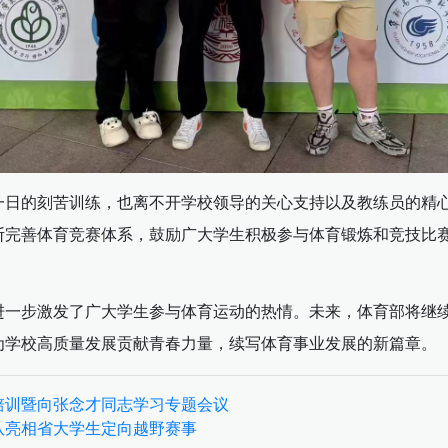
一日的刻苦训练，也离不开学校领导的关心支持以及教练员的精
断完善体育竞赛体系，鼓励广大学生积极参与体育锻炼和竞技比
一步激发了广大学生参与体育运动的热情。未来，体育部将继续
为学校高质量发展贡献青春力量，续写体育事业发展的新篇章。
培训暨向张念才同志学习专题会议
队亮相省大学生定向越野赛事