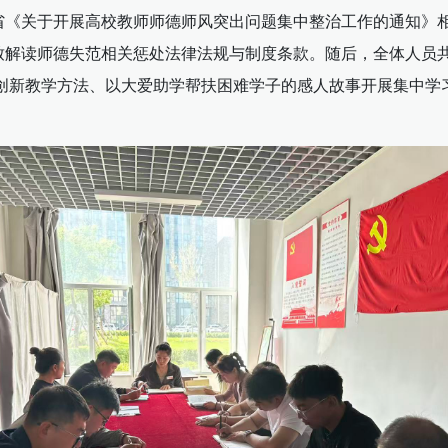
省《关于开展高校教师师德师风突出问题集中整治工作的通知》
致解读师德失范相关惩处法律法规与制度条款。随后，全体人员
、创新教学方法、以大爱助学帮扶困难学子的感人故事开展集中学