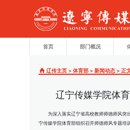
首页
部门概况
辽传主页
>
体育部
>
新闻动态
>
正
辽宁传媒学院体育
为深入落实辽宁省高校教师师德师风突
宁传媒学院体育部组织召开师德师风专题培