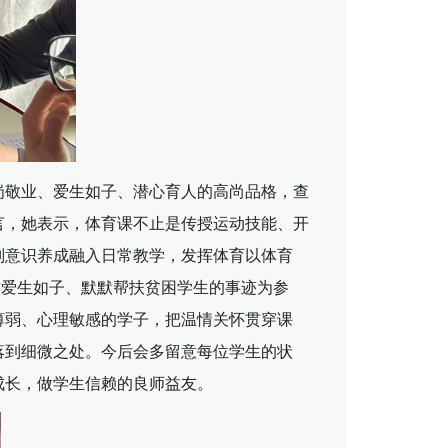
岗敬业、爱生如子、潜心育人的高尚品格，查
言，她表示，体育课不止是传授运动技能、开
则意识养成融入日常教学，发挥体育以体育
才爱生如子、默默帮扶贫困学生的事迹为参
薄弱、心理敏感的学子，把温情关怀贯穿课
落到细微之处。今后会多留意每位学生的状
成长，做学生信赖的良师益友。