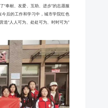
了“奉献、友爱、互助、进步”的志愿服
在今后的工作和学习中，城市学院红色
营造“人人可为、处处可为、时时可为”