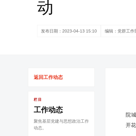
动
发布日期：2023-04-13 15:10
编辑：党群工作
返回工作动态
栏目
工作动态
院城
聚焦基层党建与思想政治工作
开
动态。