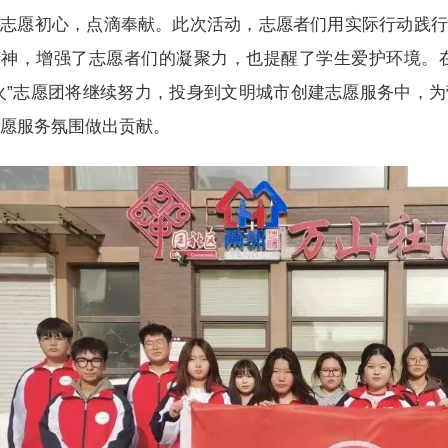
志愿初心，点滴奉献。此次活动，志愿者们用实际行动践行
精神，增强了志愿者们的凝聚力，也提醒了学生爱护环境。
火”志愿团将继续努力，投身到文明城市创建志愿服务中，为
志愿服务氛围做出贡献。