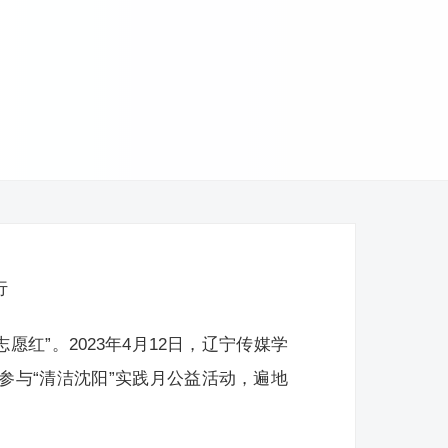
行
愿红”。2023年4月12日，辽宁传媒学
参与“清洁沈阳”实践月公益活动，遍地