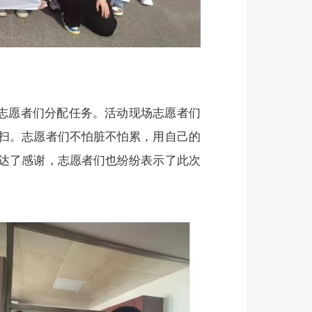
给志愿者们分配任务。活动现场志愿者们
扫。志愿者们不怕脏不怕累，用自己的
达了感谢，志愿者们也纷纷表示了此次