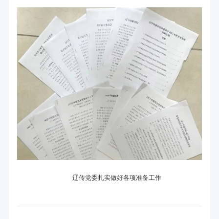
辽传党委扎实做好各项准备工作