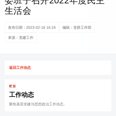
委班子召开2022年度民主
生活会
发布日期：2023-02-16 16:24
编辑：党群工作部
来源：党建工作
返回工作动态
栏目
工作动态
聚焦基层党建与思想政治工作动态。