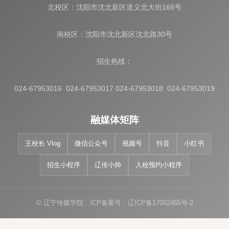
北校区：沈阳市沈北新区道义北大街168号
南校区：沈阳市沈北新区沈北路30号
招生热线：
024-67953016 024-67953017 024-67953018 024-67953019
融媒体矩阵
王校长 Vlog
微信公众号
视频号
抖音
小红书
招生小程序
辽传小帅
入校预约小程序
© 辽宁传媒学院 ICP备案号：辽ICP备17002455号-2