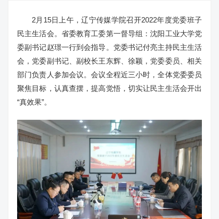
2月15日上午，辽宁传媒学院召开2022年度党委班子
民主生活会。省委教育工委第一督导组：沈阳工业大学党
委副书记赵璟一行到会指导。党委书记付亮主持民主生活
会，党委副书记、副校长王东辉、徐颖，党委委员、相关
部门负责人参加会议。会议全程近三小时，全体党委委员
聚焦目标，认真查摆，提高觉悟，切实让民主生活会开出
“真效果”。