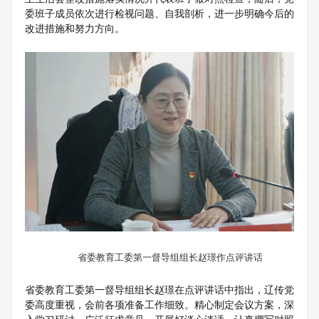
委班子成员依次进行检视问题、自我剖析，进一步明确今后的
改进措施和努力方向。
省委教育工委第一督导组组长赵璟作点评讲话
省委教育工委第一督导组组长赵璟在点评讲话中指出，辽传党
委高度重视，会前各项准备工作细致。精心制定会议方案，深