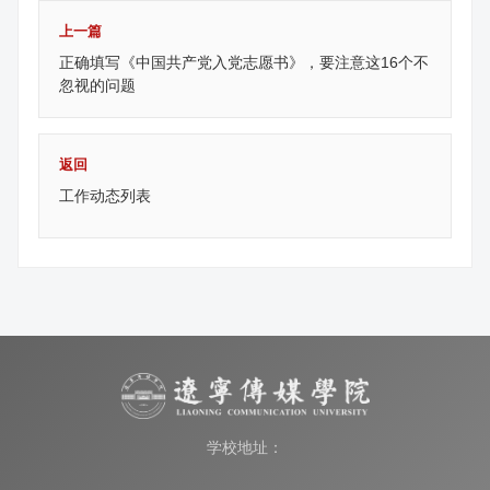
上一篇
正确填写《中国共产党入党志愿书》，要注意这16个不
忽视的问题
返回
工作动态列表
学校地址：