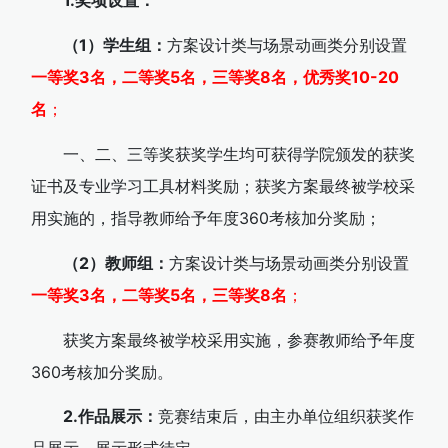
1.奖项设置：
（1）学生组：
方案设计类与场景动画类分别设置
一等奖3名，二等奖5名，三等奖8名，优秀奖10-20
名
；
一、二、三等奖获奖学生均可获得学院颁发的获奖
证书及专业学习工具材料奖励；获奖方案最终被学校采
用实施的，指导教师给予年度360考核加分奖励；
（2）教师组：
方案设计类与场景动画类分别设置
一等奖3名，二等奖5名，三等奖8名
；
获奖方案最终被学校采用实施，参赛教师给予年度
360考核加分奖励。
2.作品展示：
竞赛结束后，由主办单位组织获奖作