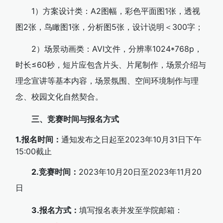
1）方案设计类：A2图幅，彩色平面图1张，透视
图2张，鸟瞰图1张，分析图5张，设计说明＜300字；
2）场景动画类：AVI文件，分辨率1024*768p，
时长≤60秒，短片应包含片头、片尾制作，场景介绍与
理念宣讲等基本内容，场景氛围、空间环境制作与理
念、校园文化自然契合。
三、竞赛时间与报名方式
1.报名时间：
通知发布之日起至2023年10月31日下午
15:00截止
2.竞赛时间：
2023年10月20日至2023年11月20
日
3.报名方式：
填写报名表并发至学院邮箱：