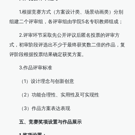
1.根据竞赛方式（方案设计类、场景动画类）分别
组建二个评审组，各评审组由学院5名专职教师组成；
2.评审环节采取先公开评议后匿名投票的评审方
式，初审阶段评选出不少于最终获奖数二倍的作品，复
评阶段根据投票结果确定获奖方案。
3.作品评审标准
（1）设计理念与创新创意
（2）功能合理性、实用性及可实现性
（3）作品方案表达表现
五、竞赛奖项设置与作品展示