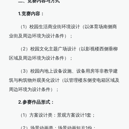
二、竞赛内容与方式
1.竞赛内容：
（1）校园生活商业街环境设计（以体育场南侧商
业街及周边环境为设计条件）；
（2）校园文化主题广场设计（以影视楼西侧垂柳
区域及周边环境为设计条件）；
（3）校园内地上设备设施、设备用房等非教学建
筑与构筑物外观美化设计（以管理楼东侧变电箱区域及
周边环境为设计条件）；
2.参赛作品形式：
（1）方案设计类：景观方案设计1套；
（2）场景动画类：场景动画短片1份；