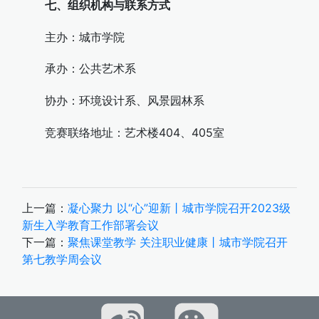
七、组织机构与联系方式
主办：城市学院
承办：公共艺术系
协办：环境设计系、风景园林系
竞赛联络地址：艺术楼404、405室
上一篇：
凝心聚力 以“心”迎新丨城市学院召开2023级
新生入学教育工作部署会议
下一篇：
聚焦课堂教学 关注职业健康丨城市学院召开
第七教学周会议