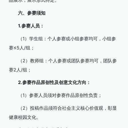
品展示，展示形式待定。
六、参赛须知
1.参赛人员：
（1）学生组：个人参赛或小组参赛均可，小组参
赛≤5人/组；
（2）教师组：个人参赛或团队参赛均可，团队参
赛2人/组；
2.参赛作品原创性及创意文化方向：
（1）参赛人员须对参赛作品原创性负责；
（2）投稿作品须符合社会主义核心价值观，彰显
健康校园文化。