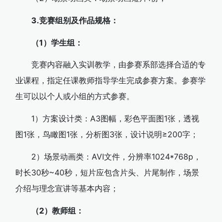
3.竞赛组别及作品规格：
（1）学生组：
竞赛内容融入实训教学，由参赛系部选择合适的专
业课程，指定任课教师指导学生完成参赛方案。参赛学
生可以以个人或小组的方式参赛。
1）方案设计类：A3图幅，彩色平面图1张，透视
图1张，鸟瞰图1张，分析图3张，设计说明≥200字；
2）场景动画类：AVI文件，分辨率1024*768p，
时长30秒~40秒，短片应包含片头、片尾制作，场景
介绍与理念宣讲等基本内容；
（2）教师组：