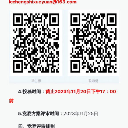
lcchengshixueyuan@163.com
4.投稿时间：
截止2023年11月20日下午17：00
前
5.竞赛方案评审时间：
2023年11月25日
四、竞赛评审规则