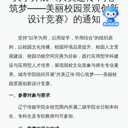
筑梦——美丽校园景观创新
设计竞赛》的通知
坚持“以学为用，以用促学，学用结合”的组织原
则，以校园文化传播、校园环境品质提升、校园人文景
观建设、校园功能空间完善为目标，践行应用型学科建
设与应用型人才培养，展现我校文化形象与师生专业素
养。城市学院组织开展“共美辽传·同心筑梦——美丽校
园景观创新设计竞赛。
一、参赛对象与要求
辽宁传媒学院全校范围内所属二级学院全日制本科
生、专科生及专职教师均可参加。