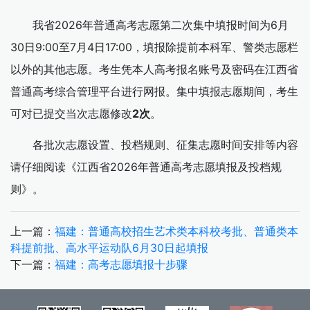
我省2026年普通高考志愿第二次集中填报时间为6月
30日9:00至7月4日17:00，填报除提前本科军、警类志愿栏
以外的其他志愿。考生凭本人高考报名账号及密码在江西省
普通高考综合管理平台进行网报。集中填报志愿期间，考生
可对已提交当次志愿修改
2次
。
各批次志愿设置、投档规则、征集志愿时间安排等内容
请仔细阅读《江西省2026年普通高考志愿填报及投档规
则》。
上一篇：
福建：普通高校招生艺术类本科校考批、普通类本
科提前批、高水平运动队6月30日起填报
下一篇：
福建：高考志愿填报十步骤