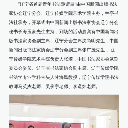
“辽宁省首届青年书法邀请展”由中国新闻出版书法
家协会辽宁分会、辽宁传媒学院艺术学院主办，兰亭书
法社承办，开幕式由中国新闻出版书法家协会辽宁分会
秘书长海玉豪先生主持，到场的活动嘉宾有中国新闻出
版书法家协会副主席、辽宁分会主席沈尚明先生，中国
新闻出版书法家协会辽宁分会副主席张广茂先生， 辽
宁传媒学院艺术学院负责人张漪，中国书法家协会篆刻
委员会委员、辽宁省书法家协会副主席、辽宁传媒学院
书法学专业学科带头人甘海民教授，辽宁传媒学院书法
教师马英杰老师、吴俊宇老师、李遵炜老师。