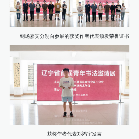
到场嘉宾分别向参展的获奖作者代表颁发荣誉证书
获奖作者代表郑鸿宇发言