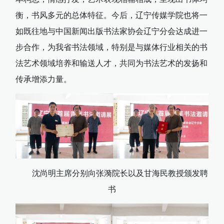
衡，书风多元的总体特征。今后，辽宁传媒学院也将一
如既往地与中国新闻出版书法家协会辽宁分会达成进一
步合作，为我省书法领域，特别是与媒体行业相关的书
法艺术领域培养和输送人才，共同为书法艺术的发扬和
传承增添力量。
沈尚明主席分别向张漪院长以及甘海民教授颁发聘
书