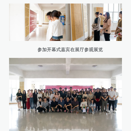
参加开幕式嘉宾在展厅参观展览