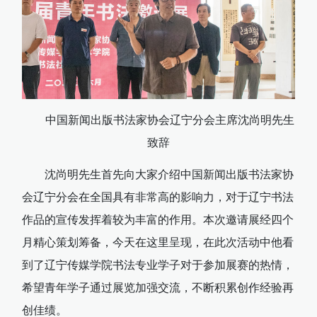
中国新闻出版书法家协会辽宁分会主席沈尚明先生
致辞
沈尚明先生首先向大家介绍中国新闻出版书法家协
会辽宁分会在全国具有非常高的影响力，对于辽宁书法
作品的宣传发挥着较为丰富的作用。本次邀请展经四个
月精心策划筹备，今天在这里呈现，在此次活动中他看
到了辽宁传媒学院书法专业学子对于参加展赛的热情，
希望青年学子通过展览加强交流，不断积累创作经验再
创佳绩。