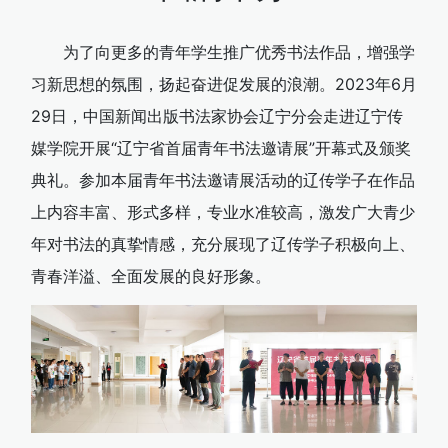
为了向更多的青年学生推广优秀书法作品，增强学
习新思想的氛围，扬起奋进促发展的浪潮。2023年6月
29日，中国新闻出版书法家协会辽宁分会走进辽宁传
媒学院开展“辽宁省首届青年书法邀请展”开幕式及颁奖
典礼。参加本届青年书法邀请展活动的辽传学子在作品
上内容丰富、形式多样，专业水准较高，激发广大青少
年对书法的真挚情感，充分展现了辽传学子积极向上、
青春洋溢、全面发展的良好形象。