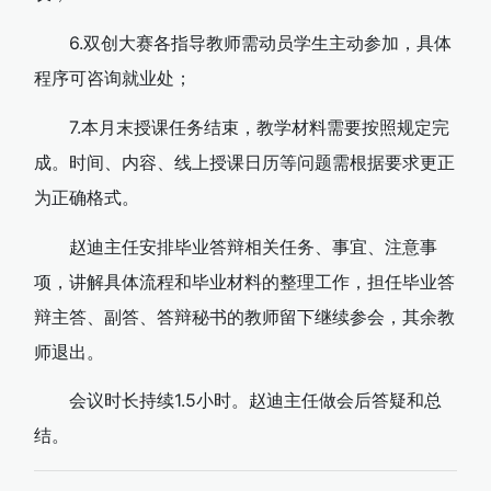
6.双创大赛各指导教师需动员学生主动参加，具体
程序可咨询就业处；
7.本月末授课任务结束，教学材料需要按照规定完
成。时间、内容、线上授课日历等问题需根据要求更正
为正确格式。
赵迪主任安排毕业答辩相关任务、事宜、注意事
项，讲解具体流程和毕业材料的整理工作，担任毕业答
辩主答、副答、答辩秘书的教师留下继续参会，其余教
师退出。
会议时长持续1.5小时。赵迪主任做会后答疑和总
结。