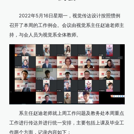
2022年5月16日星期一，视觉传达设计按照惯例
召开了本周的工作例会。会议由视觉系主任赵迪老师主
持，与会人员为视觉系全体教师。
系主任赵迪老师就上周工作问题及教务处本周重点
工作进行传达并进行统一安排，主要包括上课及毕业工
作两个方面，记录内容如下：