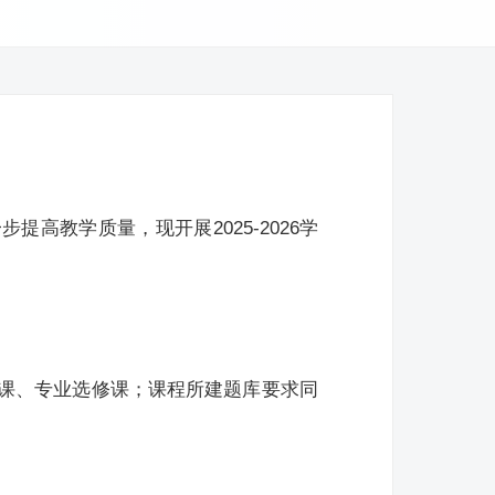
高教学质量，现开展2025-2026学
课、专业选修课；课程所建题库要求同