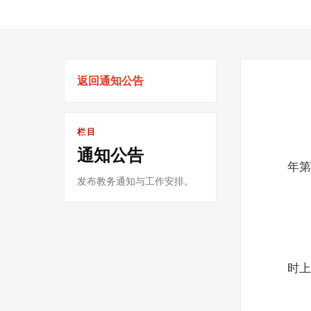
返回通知公告
栏目
通知公告
年
发布教务通知与工作安排。
时