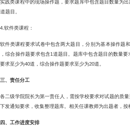
实践类课程中的现场操作题，要求题库中包含题目数量为出
5道题目。
4.软件类课程：
软件类课程要求试卷中包含两大题目，分别为基本操作题和
，综合操作题要求包含1道题目。题库中包含题目的数量要
要求至少为40道，综合操作题要求至少为20道。
三、责任分工
各二级学院院长为第一责任人，需按学校要求对试题的质量
责下发通知要求，收集整理题库。相关任课教师为出题者，按
四、工作进度安排