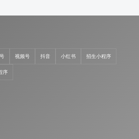
号
视频号
抖音
小红书
招生小程序
程序