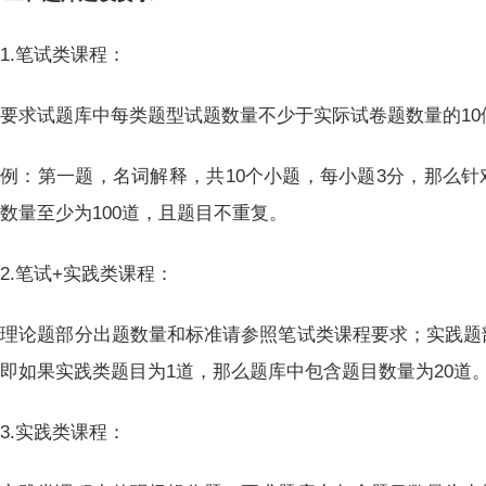
1.笔试类课程：
要求试题库中每类题型试题数量不少于实际试卷题数量的10
例：第一题，名词解释，共10个小题，每小题3分，那么
数量至少为100道，且题目不重复。
2.笔试+实践类课程：
理论题部分出题数量和标准请参照笔试类课程要求；实践题
即如果实践类题目为1道，那么题库中包含题目数量为20道
3.实践类课程：