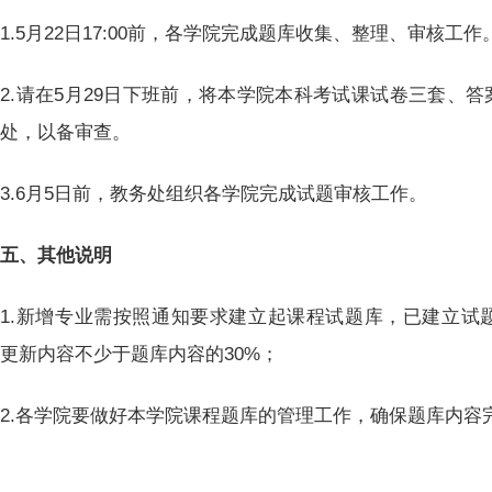
1.5月22日17:00前，各学院完成题库收集、整理、审核
2.请在5月29日下班前，将本学院本科考试课试卷三套、
务处，以备审查。
3.6月5日前，教务处组织各学院完成试题审核工作。
五、其他说明
1.新增专业需按照通知要求建立起课程试题库，已建立试
更新内容不少于题库内容的30%；
2.各学院要做好本学院课程题库的管理工作，确保题库内容