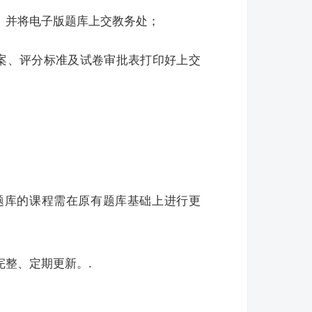
工作。并将电子版题库上交教务处；
答案、评分标准及试卷审批表打印好上交
题库的课程需在原有题库基础上进行更
完整、定期更新。.