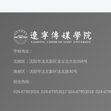
学校地址：
北校区：沈阳市沈北新区道义北大街168号
南校区：沈阳市沈北新区沈北路30号
招生热线：
024-67953016 024-67953017 024-67953018 024-679