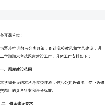
各开课单位：
为逐步推进教考分离政策，促进我校教风和学风建设，进一步提
第二学期期末考试题库建设工作，具体工作安排如下：
一、题库建设范围
本学期开设的本科考试类课程，包括公共必修课、专业必修
上交题目的参考答案和评分标准。
二、题库建设要求