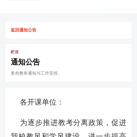
返回通知公告
栏目
通知公告
发布教务通知与工作安排。
各开课单位：
为逐步推进教考分离政策，促进
我校教风和学风建设，进一步提高