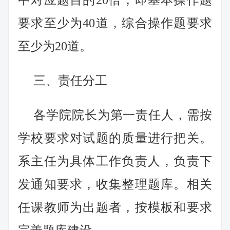
中对应题目的20倍，即基本操作题
要求至少为40道，综合操作题要求
至少为20道。
三、责任分工
各学院院长为第一责任人，需按
学校要求对试题的质量进行把关。
系主任为具体工作负责人，负责下
发通知要求，收集整理题库。相关
任课教师为出题者，按模板和要求