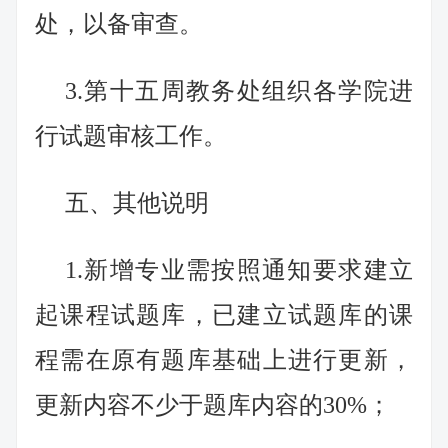
处，以备审查。
3.第十五周教务处组织各学院进
行试题审核工作。
五、其他说明
1.新增专业需按照通知要求建立
起课程试题库，已建立试题库的课
程需在原有题库基础上进行更新，
更新内容不少于题库内容的30%；