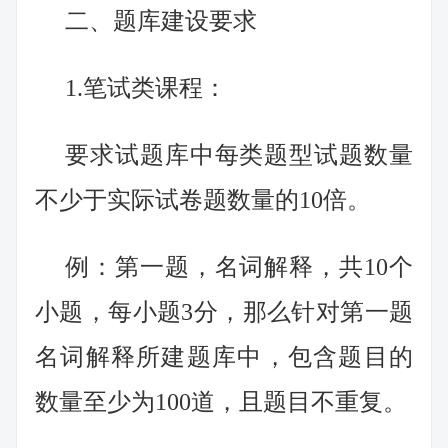
二、题库建设要求
1.笔试类课程：
要求试题库中每类题型试题数量
不少于实际试卷题数量的10倍。
例：第一题，名词解释，共10个
小题，每小题3分，那么针对第一题
名词解释所建题库中，包含题目的
数量至少为100道，且题目不重复。