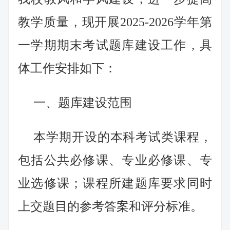
教学质量，现开展2025-2026学年第
一学期期末考试题库建设工作，具
体工作安排如下：
一、题库建设范围
本学期开设的本科考试类课程，
包括公共必修课、专业必修课、专
业选修课；课程所建题库要求同时
上交题目的参考答案和评分标准。