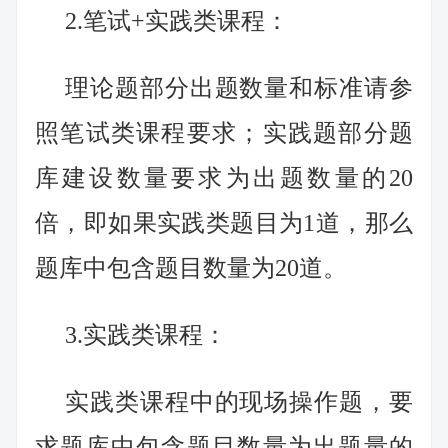
2.笔试+实践类课程：
理论题部分出题数量和标准请参
照笔试类课程要求；实践题部分题
库建设数量要求为出题数量的20
倍，即如果实践类题目为1道，那么
题库中包含题目数量为20道。
3.实践类课程：
实践类课程中的现场操作题，要
求题库中包含题目数量为出题量的