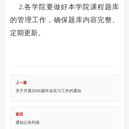
2.各学院要做好本学院课程题库
的管理工作，确保题库内容完整、
定期更新。
上一篇
关于开展2026届毕业实习工作的通知
返回
通知公告列表