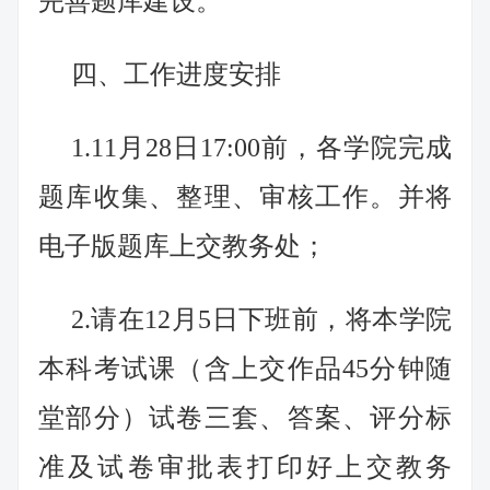
完善题库建设。
四、工作进度安排
1.11月28日17:00前，各学院完成
题库收集、整理、审核工作。并将
电子版题库上交教务处；
2.请在12月5日下班前，将本学院
本科考试课（含上交作品45分钟随
堂部分）试卷三套、答案、评分标
准及试卷审批表打印好上交教务