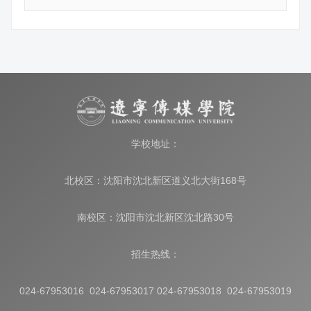
学校地址：
北校区：沈阳市沈北新区道义北大街168号
南校区：沈阳市沈北新区沈北路30号
招生热线：
024-67953016 024-67953017 024-67953018 024-67953019