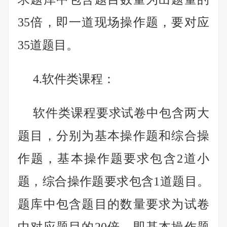
35倍，即一道现场操作题，要对应
35道题目。
4.软件类课程：
软件类课程要求试卷中包含两大
题目，分别为基本操作题和综合操
作题，基本操作题要求包含2道小
题，综合操作题要求包含1道题目。
题库中包含题目的数量要求为试卷