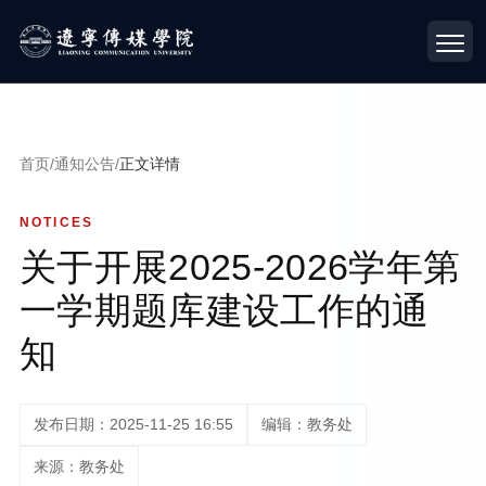
首页
/
通知公告
/
正文详情
NOTICES
关于开展2025-2026学年第
一学期题库建设工作的通
知
发布日期：2025-11-25 16:55
编辑：教务处
来源：教务处