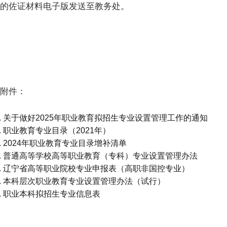
关的佐证材料电子版发送至教务处。
附件：
关于做好2025年职业教育拟招生专业设置管理工作的通知
职业教育专业目录（2021年）
2024年职业教育专业目录增补清单
普通高等学校高等职业教育（专科）专业设置管理办法
辽宁省高等职业院校专业申报表（高职非国控专业）
本科层次职业教育专业设置管理办法（试行）
职业本科拟招生专业信息表