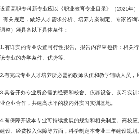
设置高职专科新专业应以《职业教育专业目录》（2021年）
4）有关规定，做好人才需求分析、培养方案制定、专家咨询
向调整）须具备以下具体条件：
1.有详实的专业设置可行性报告。报告内容应包括：相关
置该专业的办学条件、优势等。
2.有完成专业人才培养所必需的教师队伍和教学辅助人员，
3.具备开办专业所必需的经费和校舍、仪器设备、实习实
行业企业合作，共建高水平的校内外实习实训基地。
4.有保障开设本专业可持续发展的规划和相关制度。高校
伍建设、经费投入保障等方面，科学制定本专业三年建设规划