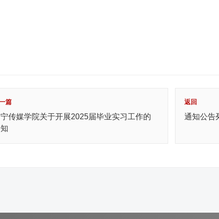
一篇
返回
宁传媒学院关于开展2025届毕业实习工作的
通知公告
通知