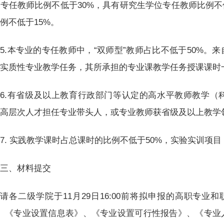
专任教师比例不低于30%，具有研究生学位专任教师比例不
例不低于15%。
5.本专业的专任教师中，“双师型”教师占比不低于50%。
实质性专业教学任务，其所承担的专业课教学任务授课课时一
6.有省级及以上教育行政部门等认定的高水平教师教学（
、高层次人才担任专业带头人，或专业教师获省级及以上教学
7. 实践教学课时占总课时的比例不低于50%，实验实训项目
三、材料提交
请各二级学院于11月29日16:00前将拟申报的高职专业
）、《专业设置信息表》、《专业设置可行性报告》、《专业