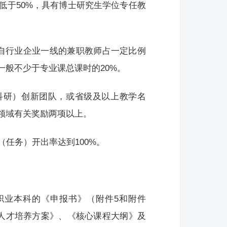
低于50%，具有博士研究生学位专任教
来自行业企业一线的兼职教师占一定比例
般不少于专业课总课时的20%。
科研）创新团队，或省级及以上教学名
领域有关奖励两项以上。
（任务）开出率达到100%。
和职业本科的《申报书》（附件5和附件
人才培养方案》、《核心课程大纲》及