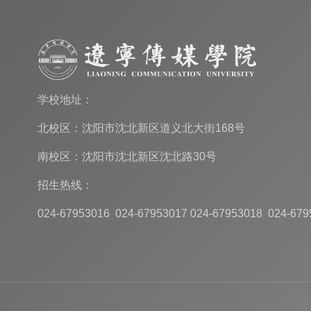
学校地址：
北校区：沈阳市沈北新区道义北大街168号
南校区：沈阳市沈北新区沈北路30号
招生热线：
024-67953016 024-67953017 024-67953018 024-679