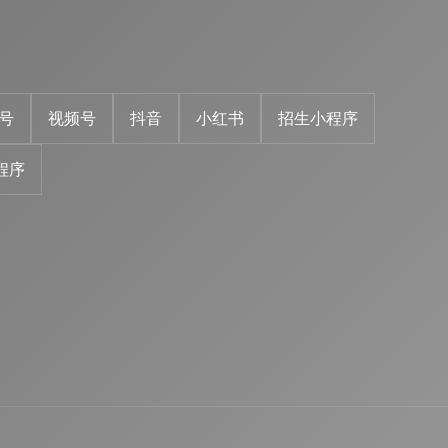
号
视频号
抖音
小红书
招生小程序
程序