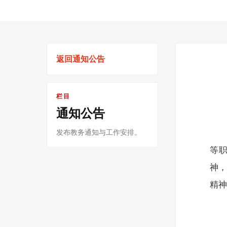
返回通知公告
栏目
通知公告
发布教务通知与工作安排。
等
神
精神