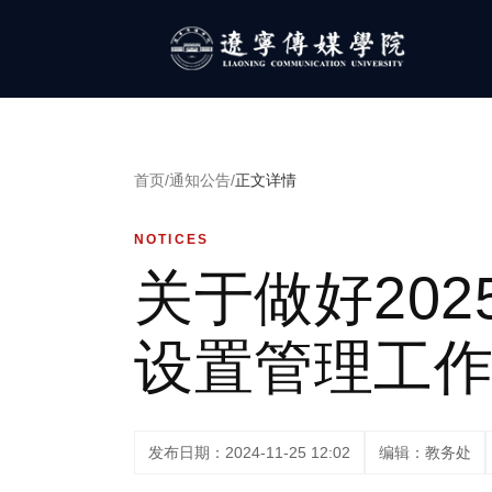
首页
/
通知公告
/
正文详情
NOTICES
关于做好20
设置管理工
发布日期：2024-11-25 12:02
编辑：教务处