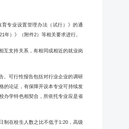
教育专业设置管理办法（试行）》的通
021年）》（附件2）等相关要求进行。
的相互支持关系，有相同或相近的就业岗
报告。可行性报告包括对行业企业的调研
格的论证，有保障开设本专业可持续发
校办学特色相契合，所依托专业应是省
日制在校生人数之比不低于1:20，高级