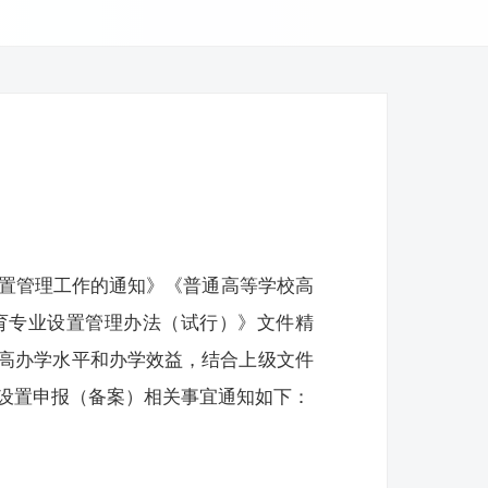
设置管理工作的通知》《普通高等学校高
育专业设置管理办法（试行）》文件精
高办学水平和办学效益，结合上级文件
业设置申报（备案）相关事宜通知如下：