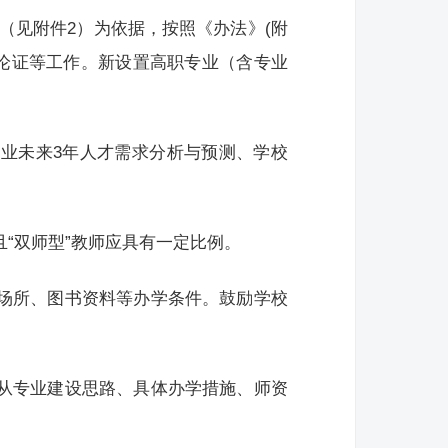
（见附件2）为依据，按照《办法》(附
论证等工作。新设置高职专业（含专业
行业未来3年人才需求分析与预测、学校
且“双师型”教师应具有一定比例。
训场所、图书资料等办学条件。鼓励学校
应从专业建设思路、具体办学措施、师资
。