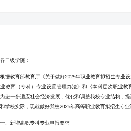
各二级学院：
根据教育部教育厅《关于做好2025年职业教育拟招生专业
职业教育（专科）专业设置管理办法》和《本科层次职业教
，为进一步适应社会经济发展，优化和调整我校专业结构，提
和学校实际，现就做好我校2025年高等职业教育拟招生专
一、新增高职专科专业申报要求