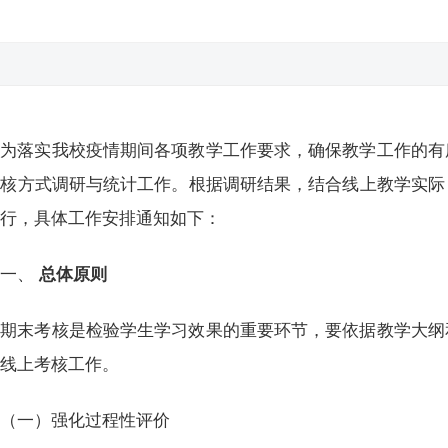
为落实我校疫情期间各项教学工作要求，确保教学工作的有
考核方式调研与统计工作。根据调研结果，结合线上教学实际
进行，具体工作安排通知如下：
一、
总体原则
期末考核是检验学生学习效果的重要环节，要依据教学大纲
和线上考核工作。
（一）强化过程性评价