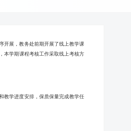
序开展，教务处前期开展了线上教学课
，本学期课程考核工作采取线上考核方
和教学进度安排，保质保量完成教学任