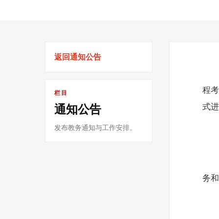
返回通知公告
程
栏目
式
通知公告
发布教务通知与工作安排。
务