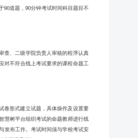
90道题，90分钟考试时间科目题目不
审查、二级学院负责人审核的程序认真
应对不符合线上考试要求的课程命题工
试卷形式建立试题，具体操作及设置要
用智慧树平台组织考试的命题教师进行线
卷与发布工作。考试时间须与学校考试安