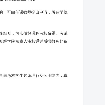
核的，可由任课教师提出申请，所在学院
施细则，切实做好课程考核命题、考试
则经学院负责人审核通过后报教务处备
全面考核学生知识理解及运用能力，真