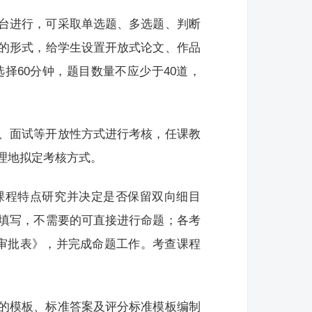
台进行，可采取单选题、多选题、判断
的形式，给学生设置开放式论文、作品
择60分钟，题目数量不应少于40道，
、面试等开放性方式进行考核，任课教
理地拟定考核方式。
课程特点研究并决定是否保留双向细目
填写，不需要的可直接进行命题；各考
命题审批表》，并完成命题工作。考查课程
的模板、标准答案及评分标准模板编制