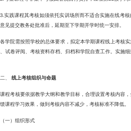
3.实践课程其考核如须依托实训场所而不适合实施在线考
署意见提交教务处批准后，延期至下学期开学时统一安排。
各学院需按照学校的总体要求，拟定本学期课程线上考核实
织、试卷评阅、考核资料存档、归档和学院自查工作。实施细
。
二、
线上考核组织与命题
课程考核要依据教学大纲和教学目标，合理设置考核内容，
反馈课程学习效果，做到考核内容不减少，考核标准不降低。
（一）组织形式