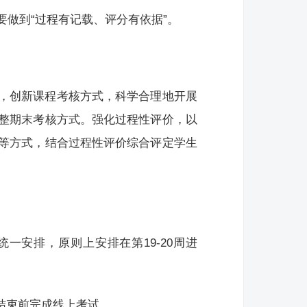
做到“过程有记载、评分有依据”。
，创新课程考核方式，科学合理地开展
整期末考核方式。强化过程性评价，以
等方式，结合过程性评价综合评定学生
一安排，原则上安排在第19-20周进
周结束前完成线上考试。