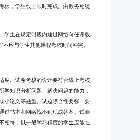
考核，学生线上限时完成。由教务处统
，学生在规定时段内通过网络向任课教
排不应与学生其他课程考核时间冲突。
适度。试卷考核的设计要符合线上考核
所学知识分析问题、解决问题的能力，
或小论文等题型。试题综合性要强，要
通过书本和网络找不到现成答案。试卷
不相符，以一般学习程度的学生应能在