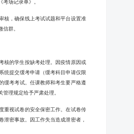
《考场记录单》。
审核，确保线上考试试题和平台设置准
微信群。
考核的学生按缺考处理。因疫情原因或
系统提交缓考申请（缓考科目申请仅限
的缓考考试。任课教师和考生要严格遵
关管理规定给予严肃处理。
度重视试卷的安全保密工作。在试卷传
卷泄密事故。因工作失当造成泄密者，