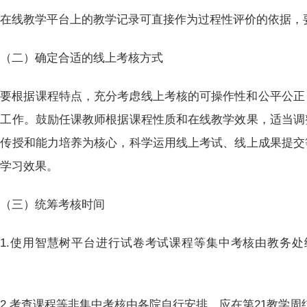
在线教学平台上的教学记录可直接作为过程性评价的依据，要
（二）确定合适的线上考核方式
要根据课程特点，充分考虑线上考核的可操作性和公平公正
题工作。鼓励任课教师根据课程性质和在线教学效果，适当调
识传授和能力培养为核心，科学运用线上考试、线上成果提交
程学习效果。
（三）统筹考核时间
1.使用智慧树平台进行试卷考试课程等集中考核由教务处统
。
2.考查课程等非集中考核由各院自行安排，应在第21教学