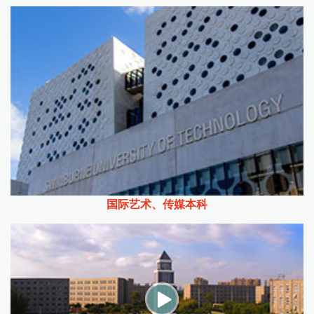
国际艺术、传媒本科