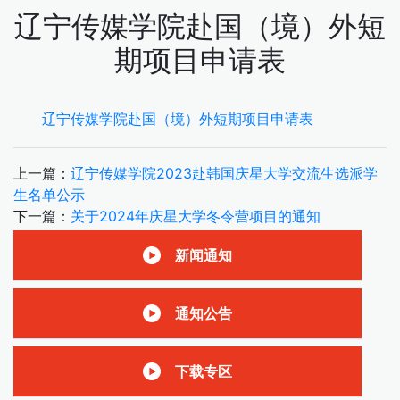
辽宁传媒学院赴国（境）外短
期项目申请表
辽宁传媒学院赴国（境）外短期项目申请表
上一篇：
辽宁传媒学院2023赴韩国庆星大学交流生选派学
生名单公示
下一篇：
关于2024年庆星大学冬令营项目的通知
新闻通知
通知公告
下载专区