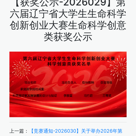
【获奖公示-2026029】第
六届辽宁省大学生生命科学
创新创业大赛生命科学创意
类获奖公示
上一篇：
【竞赛通知-2026030】关于举办2026年第