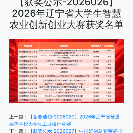
【获奖公示-2026026】
2026年辽宁省大学生智慧
农业创新创业大赛获奖名单
上一篇：
【竞赛通知-2026029】2026年辽宁省普通
高等学校大学生工业设计竞赛
下一篇：
【获奖公示-2026027】中国好创意专项赛-非