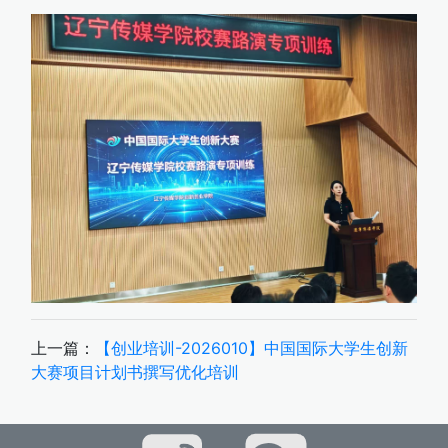
上一篇：
【创业培训-2026010】中国国际大学生创新
大赛项目计划书撰写优化培训