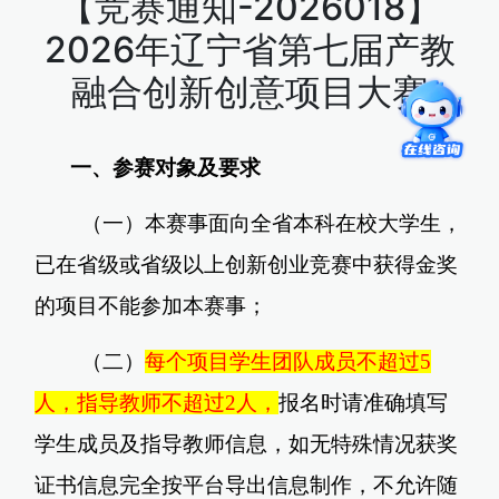
【竞赛通知-2026018】
2026年辽宁省第七届产教
融合创新创意项目大赛
一、参赛对象及要求
（一）本赛事面向全省本科在校大学生，
已在省级或省级以上创新创业竞赛中获得金奖
的项目不能参加本赛事；
（二）
每个项目学生团队成员不超过5
人，指导教师不超过2人，
报名时请准确填写
学生成员及指导教师信息，如无特殊情况获奖
证书信息完全按平台导出信息制作，不允许随