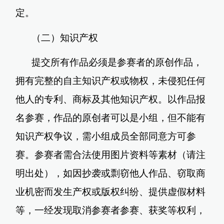
定。
（二）知识产权
提交所有作品必须是参赛者的原创作品，
拥有完整的自主知识产权或物权，未侵犯任何
他人的专利、商标及其他知识产权。以作品报
名参赛，作品的原创者可以是小组，但不能有
知识产权争议，需小组成员全部同意方可参
赛。参赛者需合法使用图片资料等素材（请注
明出处），如因抄袭或剽窃他人作品、窃取商
业机密而发生产权或版权纠纷、提供虚假材料
等，一经发现取消参赛者参赛、获奖等权利，