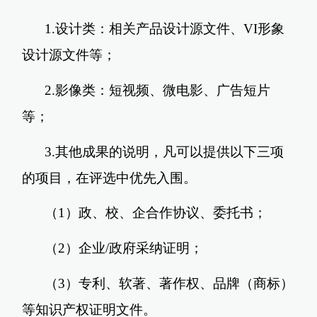
1.设计类：相关产品设计源文件、VI形象
设计源文件等；
2.影像类：短视频、微电影、广告短片
等；
3.其他成果的说明，凡可以提供以下三项
的项目，在评选中优先入围。
（1）政、校、企合作协议、委托书；
（2）企业/政府采纳证明；
（3）专利、软著、著作权、品牌（商标）
等知识产权证明文件。