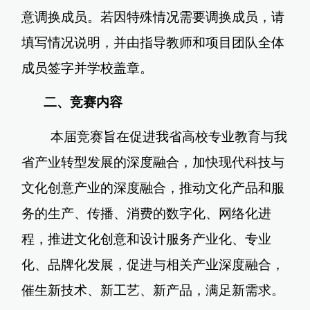
意调换成员。若因特殊情况需要调换成员，请
填写情况说明，并由指导教师和项目团队全体
成员签字并学校盖章。
二、竞赛内容
本届竞赛旨在促进我省高校专业教育与我
省产业转型发展的深度融合，加快现代科技与
文化创意产业的深度融合，推动文化产品和服
务的生产、传播、消费的数字化、网络化进
程，推进文化创意和设计服务产业化、专业
化、品牌化发展，促进与相关产业深度融合，
催生新技术、新工艺、新产品，满足新需求。