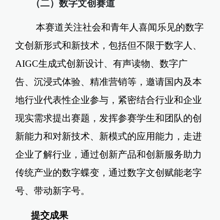
（二）数字文创赛道
本赛道关注社会和青年人喜闻乐见的数字
文创新形式和新技术，包括但不限于数字人、
AIGC生成式创新设计、有声读物、数字广
告、沉浸式体验、精准营销等，邀请国内及本
地行业代表性企业参与，紧密结合行业和企业
现实需求提出赛题，发挥参赛学生和团队的创
新能力和对新技术、新模式的应用能力，走进
企业了解行业，通过创新产品和创新服务助力
传统产业的数字蝶变，通过数字文创赋能老字
号、带动新字号。
提交成果