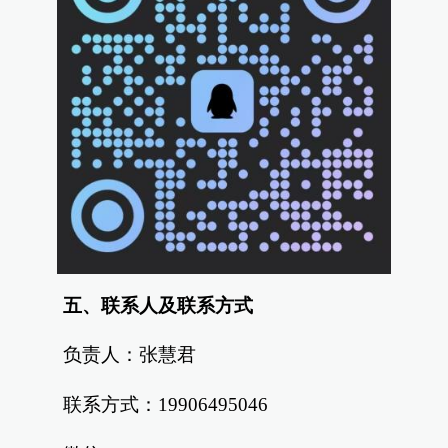
五、联系人及联系方式
负责人：张慧君
联系方式：19906495046