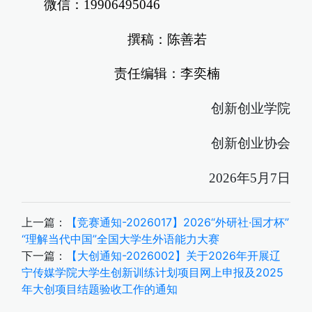
微信：19906495046
撰稿：陈善若
责任编辑：李奕楠
创新创业学院
创新创业协会
2026年5月7日
上一篇：
【竞赛通知-2026017】2026“外研社·国才杯”
“理解当代中国”全国大学生外语能力大赛
下一篇：
【大创通知-2026002】关于2026年开展辽
宁传媒学院大学生创新训练计划项目网上申报及2025
年大创项目结题验收工作的通知