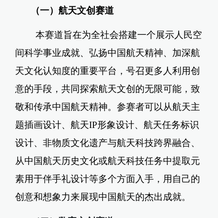
（一）航天文创赛道
本赛道旨在为全社会搭建一个展示人民空
间科学事业成就、弘扬中国航天精神、加深航
天文化认知度的重要平台，号召更多人利用创
意的手段，共同探索航天文创的无限可能，致
敬和传承中国航天精神。参赛者可以从航天主
题插画设计、航天IP形象设计、航天任务标识
设计、非物质文化遗产与航天科技跨界融合、
从中国航天历史文化或航天科技任务中提取元
素用于伴手礼设计等多个方面入手，用自己的
创意和想象力来展现中国航天的杰出成就。