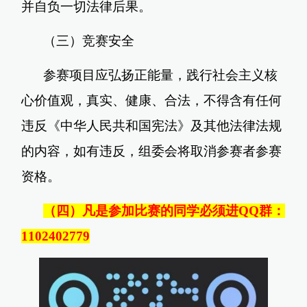
并自负一切法律后果。
（三）竞赛安全
参赛项目应弘扬正能量，践行社会主义核
心价值观，真实、健康、合法，不得含有任何
违反《中华人民共和国宪法》及其他法律法规
的内容，如有违反，组委会将取消参赛者参赛
资格。
（四）凡是参加比赛的同学必须进QQ群：
1102402779