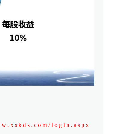
w w . x s k d s . c o m / l o g i n . a s p x