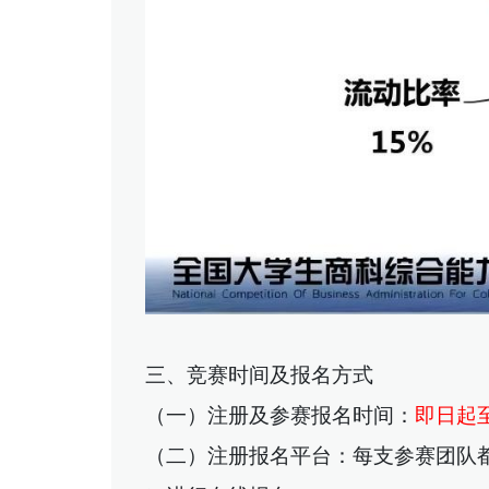
三、竞赛时间及报名方式
（一）注册及参赛报名时间：
即日起至2
（二）注册报名平台：每支参赛团队