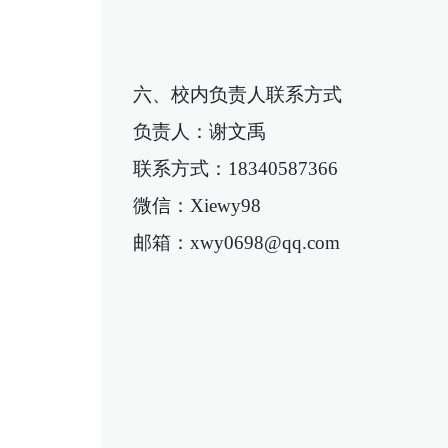
六、校内负责人联系方式
负责人：谢文禹
联系方式：18340587366
微信：Xiewy98
邮箱：xwy0698@qq.com