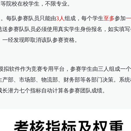
高等院校在校学生，不限专业。
加。每队参赛队员只能由
3人
组成，每个学生
至多
参加
选送参赛队队员必须使用真实学生身份报名，如实填写
，一经发现即取消该队参赛资格。
模拟软件作为竞赛专用平台，参赛学生由三人组成一个
生产部、市场部、物流部、财务部等各部门决策。系统
成长潜力七个指标自动计算各参赛团队成绩。