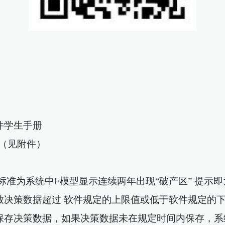
件学生手册
 （见附件）
标准为系统中F模型显示连续两年出现“破产区” 提示
致决策数据超过 软件规定的上限值或低于软件规定的
保存决策数据，如果决策数据未在规定时间内保存，系