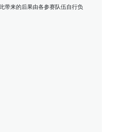
此带来的后果由各参赛队伍自行负