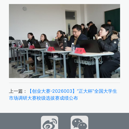
上一篇：
【创业大赛-2026003】“正大杯”全国大学生
市场调研大赛校级选拔赛成绩公布