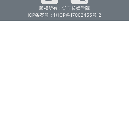
版权所有：辽宁传媒学院
ICP备案号：辽ICP备17002455号-2